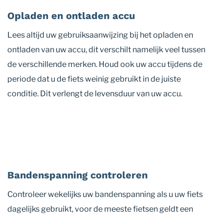
Opladen en ontladen accu
Lees altijd uw gebruiksaanwijzing bij het opladen en
ontladen van uw accu, dit verschilt namelijk veel tussen
de verschillende merken. Houd ook uw accu tijdens de
periode dat u de fiets weinig gebruikt in de juiste
conditie. Dit verlengt de levensduur van uw accu.
Bandenspanning controleren
Controleer wekelijks uw bandenspanning als u uw fiets
dagelijks gebruikt, voor de meeste fietsen geldt een