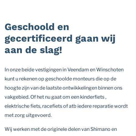
Geschoold en
gecertificeerd gaan wij
aan de slag!
In onze beide vestigingen in Veendam en Winschoten
kunt u rekenen op geschoolde monteurs die op de
hoogte zijn van de laatste ontwikkelingen binnen ons
vakgebied. Of het nu gaat om een kinderfiets ,
elektrische fiets, racefiets of atb iedere reparatie wordt
met zorg uitgevoerd.
Wij werken met de originele delen van Shimano en