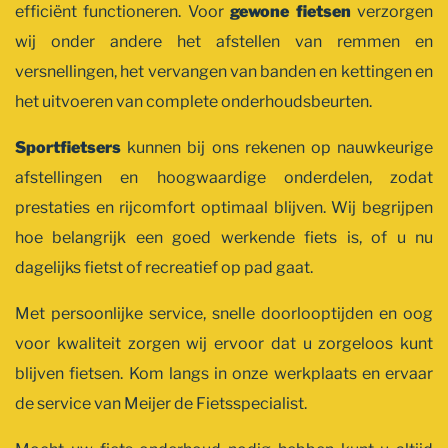
efficiënt functioneren. Voor
gewone fietsen
verzorgen
wij onder andere het afstellen van remmen en
versnellingen, het vervangen van banden en kettingen en
het uitvoeren van complete onderhoudsbeurten.
Sportfietsers
kunnen bij ons rekenen op nauwkeurige
afstellingen en hoogwaardige onderdelen, zodat
prestaties en rijcomfort optimaal blijven. Wij begrijpen
hoe belangrijk een goed werkende fiets is, of u nu
dagelijks fietst of recreatief op pad gaat.
Met persoonlijke service, snelle doorlooptijden en oog
voor kwaliteit zorgen wij ervoor dat u zorgeloos kunt
blijven fietsen. Kom langs in onze werkplaats en ervaar
de service van Meijer de Fietsspecialist.