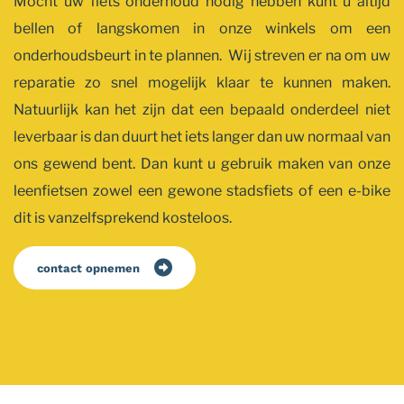
Mocht uw fiets onderhoud nodig hebben kunt u altijd
bellen of langskomen in onze winkels om een
onderhoudsbeurt in te plannen. Wij streven er na om uw
reparatie zo snel mogelijk klaar te kunnen maken.
Natuurlijk kan het zijn dat een bepaald onderdeel niet
leverbaar is dan duurt het iets langer dan uw normaal van
ons gewend bent. Dan kunt u gebruik maken van onze
leenfietsen zowel een gewone stadsfiets of een e-bike
dit is vanzelfsprekend kosteloos.
contact opnemen