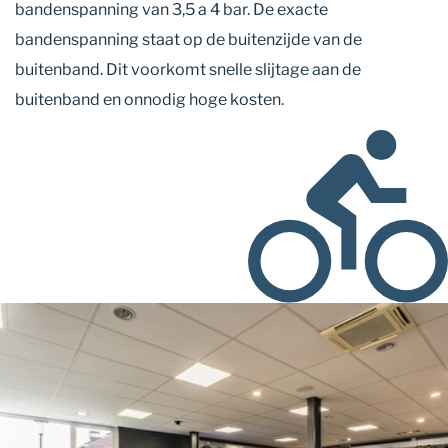
bandenspanning van 3,5 a 4 bar. De exacte
bandenspanning staat op de buitenzijde van de
buitenband. Dit voorkomt snelle slijtage aan de
buitenband en onnodig hoge kosten.