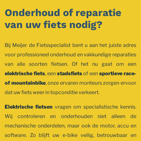
Onderhoud of reparatie
van uw fiets nodig?
Bij Meijer de Fietsspecialist bent u aan het juiste adres
voor professioneel onderhoud en vakkundige reparaties
van alle soorten fietsen. Of het nu gaat om een
elektrische fiets
, een
stadsfiets
of een
sportieve race-
of mountainbike
, onze ervaren monteurs zorgen ervoor
dat uw fiets weer in topconditie verkeert.
Elektrische fietsen
vragen om specialistische kennis.
Wij controleren en onderhouden niet alleen de
mechanische onderdelen, maar ook de motor, accu en
software. Zo blijft uw e-bike veilig, betrouwbaar en