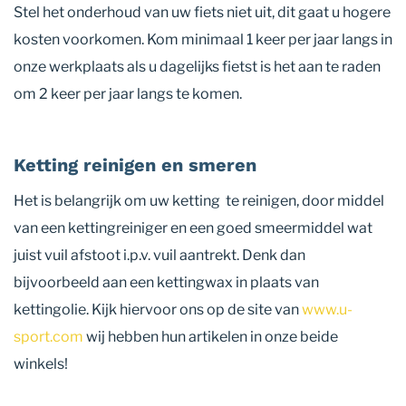
Stel het onderhoud van uw fiets niet uit, dit gaat u hogere
kosten voorkomen. Kom minimaal 1 keer per jaar langs in
onze werkplaats als u dagelijks fietst is het aan te raden
om 2 keer per jaar langs te komen.
Ketting reinigen en smeren
Het is belangrijk om uw ketting te reinigen, door middel
van een kettingreiniger en een goed smeermiddel wat
juist vuil afstoot i.p.v. vuil aantrekt. Denk dan
bijvoorbeeld aan een kettingwax in plaats van
kettingolie. Kijk hiervoor ons op de site van
www.u-
sport.com
wij hebben hun artikelen in onze beide
winkels!