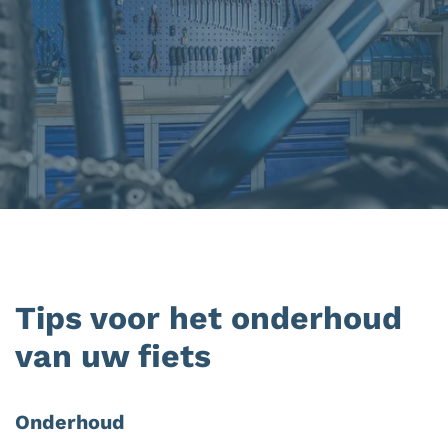
Tips voor het onderhoud
van uw fiets
Onderhoud