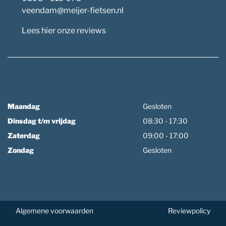
veendam@meijer-fietsen.nl
Lees hier onze reviews
Maandag
Gesloten
Dinsdag t/m vrijdag
08:30 - 17:30
Zaterdag
09:00 - 17:00
Zondag
Gesloten
Algemene voorwaarden
Reviewpolicy