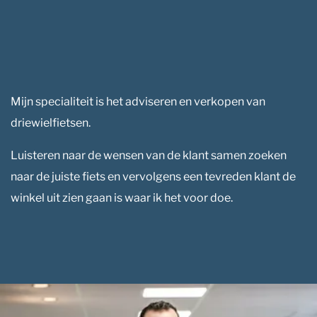
Mijn specialiteit is het adviseren en verkopen van
driewielfietsen.
Luisteren naar de wensen van de klant samen zoeken
naar de juiste fiets en vervolgens een tevreden klant de
winkel uit zien gaan is waar ik het voor doe.