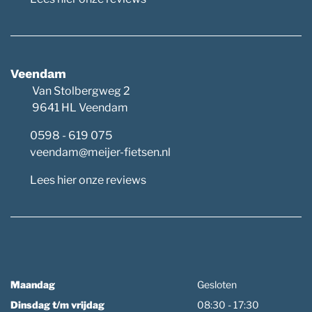
Veendam
Van Stolbergweg 2
9641 HL Veendam
0598 - 619 075
veendam@meijer-fietsen.nl
Lees hier onze reviews
Maandag
Gesloten
Dinsdag t/m vrijdag
08:30 - 17:30