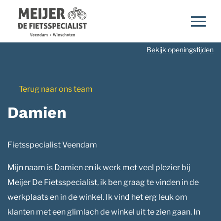
Navigatie
overslaan
Bekijk openingstijden
Terug naar ons team
Damien
Fietsspecialist Veendam
Mijn naam is Damien en ik werk met veel plezier bij
Meijer De Fietsspecialist, ik ben graag te vinden in de
werkplaats en in de winkel. Ik vind het erg leuk om
klanten met een glimlach de winkel uit te zien gaan. In