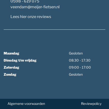
0598 - 619 075
veendam@meijer-fietsen.nl
Lees hier onze reviews
Maandag
Gesloten
Dinsdag t/m vrijdag
08:30 - 17:30
Zaterdag
09:00 - 17:00
Zondag
Gesloten
Algemene voorwaarden
Reviewpolicy