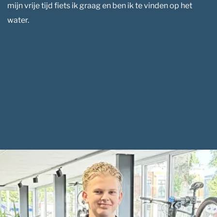
mijn vrije tijd fiets ik graag en ben ik te vinden op het
water.