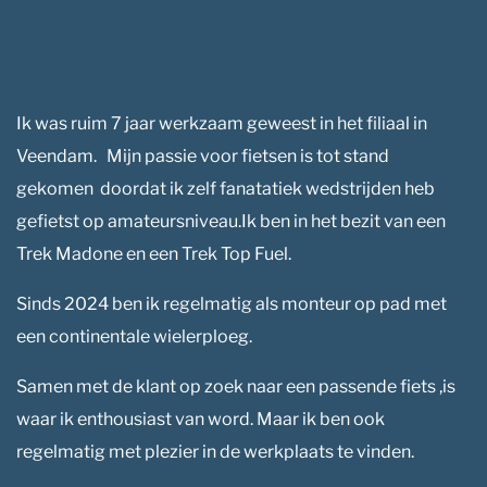
Ik was ruim 7 jaar werkzaam geweest in het filiaal in
Veendam. Mijn passie voor fietsen is tot stand
gekomen doordat ik zelf fanatatiek wedstrijden heb
gefietst op amateursniveau.Ik ben in het bezit van een
Trek Madone en een Trek Top Fuel.
Sinds 2024 ben ik regelmatig als monteur op pad met
een continentale wielerploeg.
Samen met de klant op zoek naar een passende fiets ,is
waar ik enthousiast van word. Maar ik ben ook
regelmatig met plezier in de werkplaats te vinden.