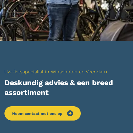
Uw fietsspecialist in Winschoten en Veendam
Deskundig advies & een breed
assortiment
Neem contact met ons op