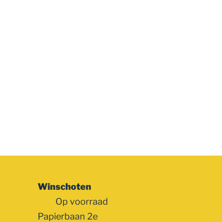
Winschoten
Op voorraad
Papierbaan 2e