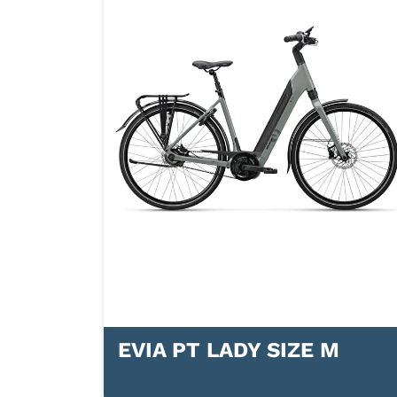
EVIA PT LADY SIZE M