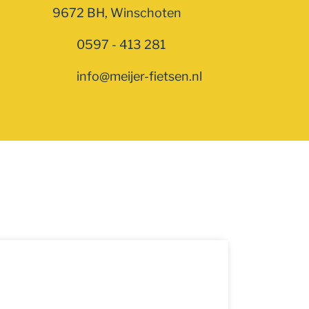
9672 BH, Winschoten
0597 - 413 281
info@meijer-fietsen.nl