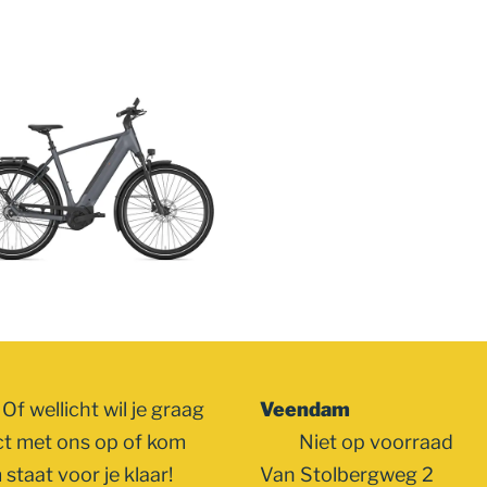
Of wellicht wil je graag
Veendam
ct met ons op of kom
Niet op voorraad
staat voor je klaar!
Van Stolbergweg 2