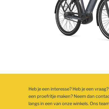
Heb je een interesse? Heb je een vraag? 
een proefritje maken? Neem dan conta
langs in een van onze winkels. Ons team 