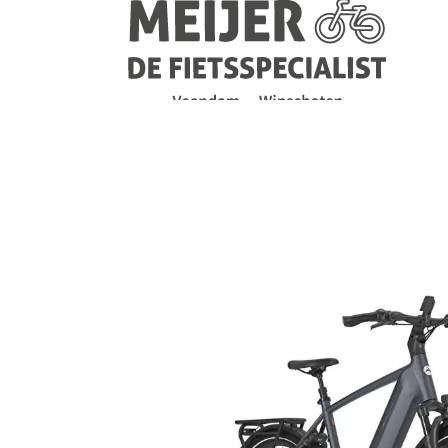
Navigatie
overslaan