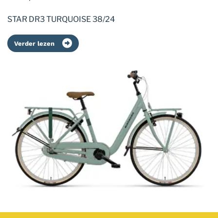
STAR DR3 TURQUOISE 38/24
Verder lezen