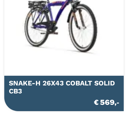
SNAKE-H 26X43 COBALT SOLID
CB3
€ 569,-