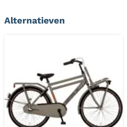
Alternatieven