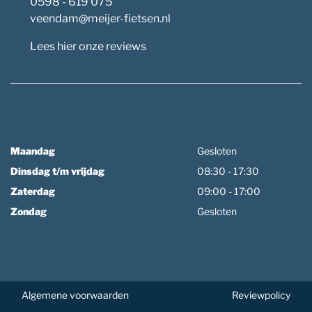
0598 - 619 075
veendam@meijer-fietsen.nl
Lees hier onze reviews
Maandag
Gesloten
Dinsdag t/m vrijdag
08:30 - 17:30
Zaterdag
09:00 - 17:00
Zondag
Gesloten
Algemene voorwaarden
Reviewpolicy