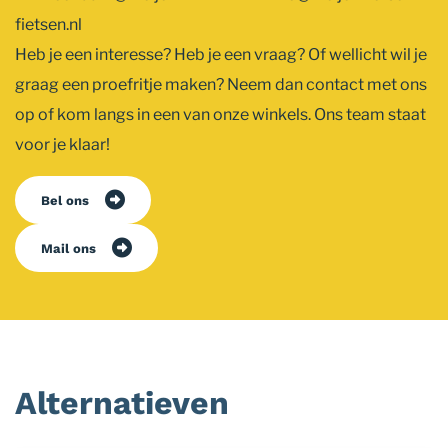
fietsen.nl
Heb je een interesse? Heb je een vraag? Of wellicht wil je
graag een proefritje maken? Neem dan contact met ons
op of kom langs in een van onze winkels. Ons team staat
voor je klaar!
Bel ons
Mail ons
Alternatieven