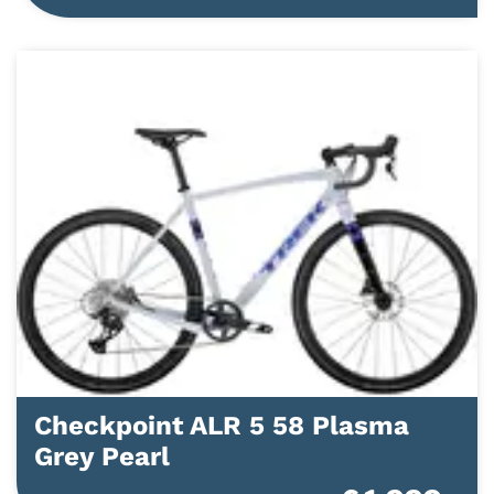
Checkpoint ALR 5 58 Plasma
Grey Pearl