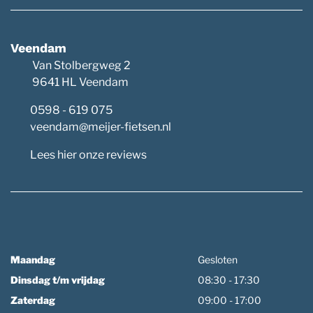
Veendam
Van Stolbergweg 2
9641 HL Veendam
0598 - 619 075
veendam@meijer-fietsen.nl
Lees hier onze reviews
Maandag
Gesloten
Dinsdag t/m vrijdag
08:30 - 17:30
Zaterdag
09:00 - 17:00