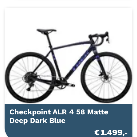
Checkpoint ALR 4 58 Matte
Deep Dark Blue
€ 1.499,-