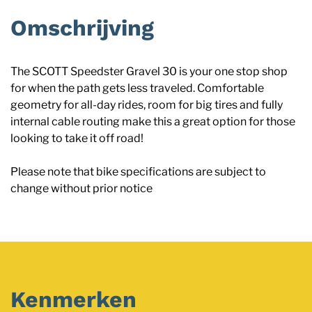
Omschrijving
The SCOTT Speedster Gravel 30 is your one stop shop
for when the path gets less traveled. Comfortable
geometry for all-day rides, room for big tires and fully
internal cable routing make this a great option for those
looking to take it off road!
Please note that bike specifications are subject to
change without prior notice
Kenmerken