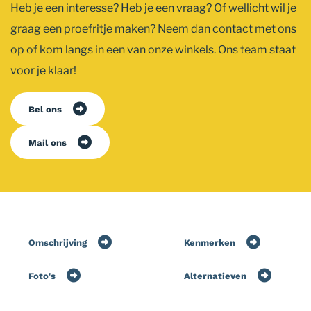
Heb je een interesse? Heb je een vraag? Of wellicht wil je
graag een proefritje maken? Neem dan contact met ons
op of kom langs in een van onze winkels. Ons team staat
voor je klaar!
Bel ons
Mail ons
Omschrijving
Kenmerken
Foto's
Alternatieven