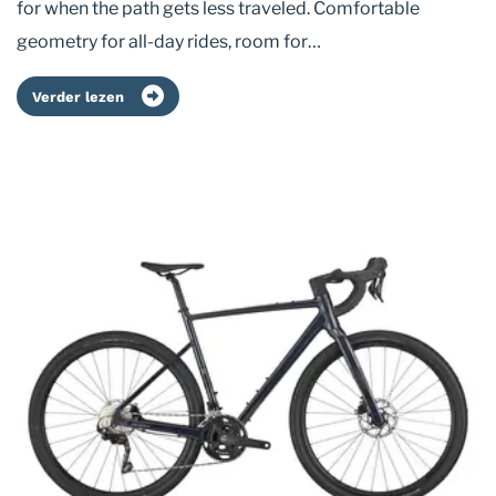
for when the path gets less traveled. Comfortable
geometry for all-day rides, room for…
Verder lezen