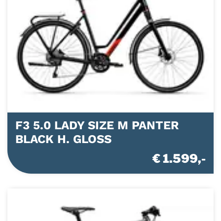
F3 5.0 LADY SIZE M PANTER
BLACK H. GLOSS
€ 1.599,-