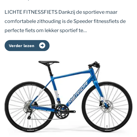
LICHTE FITNESSFIETS Dankzij de sportieve maar
comfortabele zithouding is de Speeder fitnessfiets de
perfecte fiets om lekker sportief te…
Verder lezen