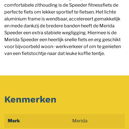
comfortabele zithouding is de Speeder fitnessfiets de
perfecte fiets om lekker sportief te fietsen. Het lichte
aluminium frame is wendbaar, accelereert gemakkelijk
en mede dankzij de bredere banden heeft de Merida
Speeder een extra stabiele wegligging. Hiermee is de
Merida Speeder een heerlijk snelle fiets en erg geschikt
voor bijvoorbeld woon- werkverkeer of om te genieten
van een fietstochtje naar dat leuke koffie tentje.
Kenmerken
Merk
Merida