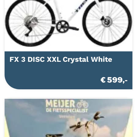
FX 3 DISC XXL Crystal White
€ 599,-