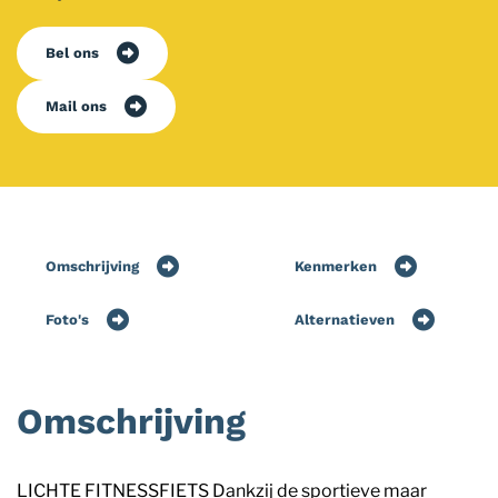
Bel ons
Mail ons
Omschrijving
Kenmerken
Foto's
Alternatieven
Omschrijving
LICHTE FITNESSFIETS Dankzij de sportieve maar