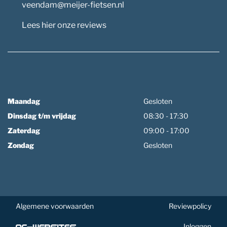
veendam@meijer-fietsen.nl
Lees hier onze reviews
Maandag
Gesloten
Dinsdag t/m vrijdag
08:30 - 17:30
Zaterdag
09:00 - 17:00
Zondag
Gesloten
Algemene voorwaarden
Reviewpolicy
Inloggen