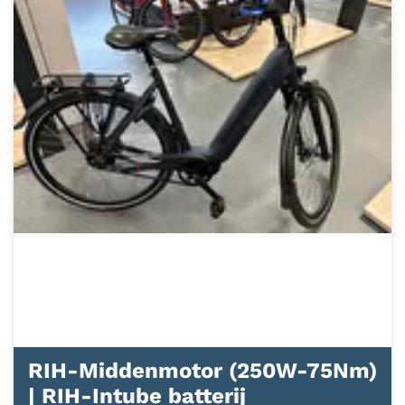
RIH-Middenmotor (250W-75Nm)
| RIH-Intube batterij