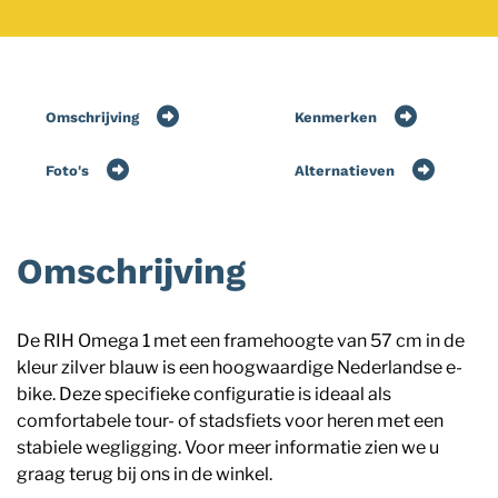
Omschrijving
Kenmerken
Foto's
Alternatieven
Omschrijving
De RIH Omega 1 met een framehoogte van 57 cm in de
kleur zilver blauw is een hoogwaardige Nederlandse e-
bike. Deze specifieke configuratie is ideaal als
comfortabele tour- of stadsfiets voor heren met een
stabiele wegligging. Voor meer informatie zien we u
graag terug bij ons in de winkel.