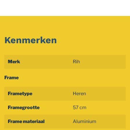
Kenmerken
Merk
Rih
Frame
Frametype
Heren
Framegrootte
57 cm
Frame materiaal
Aluminium