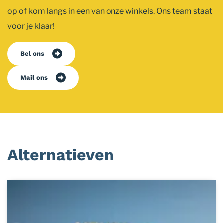
op of kom langs in een van onze winkels. Ons team staat
voor je klaar!
Bel ons
Mail ons
Alternatieven