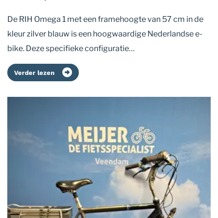
De RIH Omega 1 met een framehoogte van 57 cm in de
kleur zilver blauw is een hoogwaardige Nederlandse e-
bike. Deze specifieke configuratie…
Verder lezen