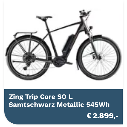
Zing Trip Core SO L
Samtschwarz Metallic 545Wh
€ 2.899,-