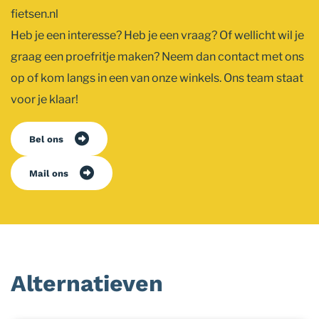
fietsen.nl
Heb je een interesse? Heb je een vraag? Of wellicht wil je
graag een proefritje maken? Neem dan contact met ons
op of kom langs in een van onze winkels. Ons team staat
voor je klaar!
Bel ons
Mail ons
Alternatieven