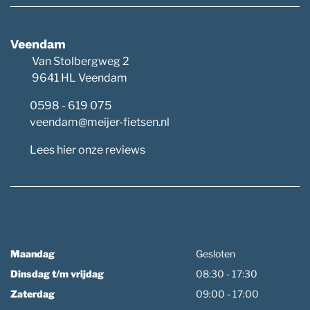
Veendam
Van Stolbergweg 2
9641 HL Veendam
0598 - 619 075
veendam@meijer-fietsen.nl
Lees hier onze reviews
Maandag
Gesloten
Dinsdag t/m vrijdag
08:30 - 17:30
Zaterdag
09:00 - 17:00