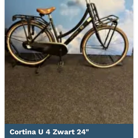
Cortina U 4 Zwart 24"