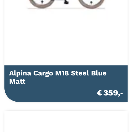
Alpina Cargo M18 Steel Blue
Matt
€ 359,-