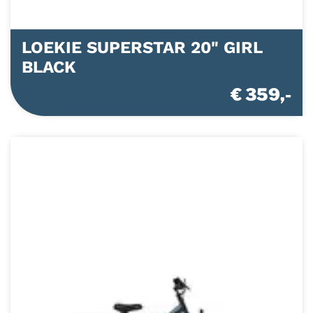
LOEKIE SUPERSTAR 20" GIRL
BLACK
€ 359,-