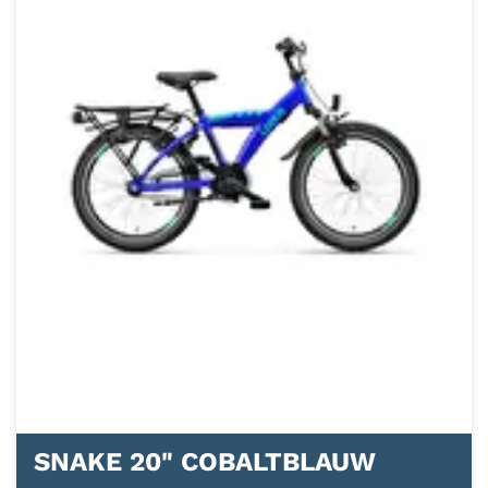
SNAKE 20" COBALTBLAUW