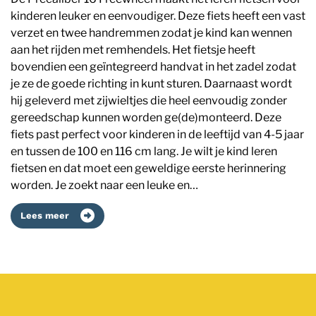
kinderen leuker en eenvoudiger. Deze fiets heeft een vast
verzet en twee handremmen zodat je kind kan wennen
aan het rijden met remhendels. Het fietsje heeft
bovendien een geïntegreerd handvat in het zadel zodat
je ze de goede richting in kunt sturen. Daarnaast wordt
hij geleverd met zijwieltjes die heel eenvoudig zonder
gereedschap kunnen worden ge(de)monteerd. Deze
fiets past perfect voor kinderen in de leeftijd van 4-5 jaar
en tussen de 100 en 116 cm lang. Je wilt je kind leren
fietsen en dat moet een geweldige eerste herinnering
worden. Je zoekt naar een leuke en…
Lees meer