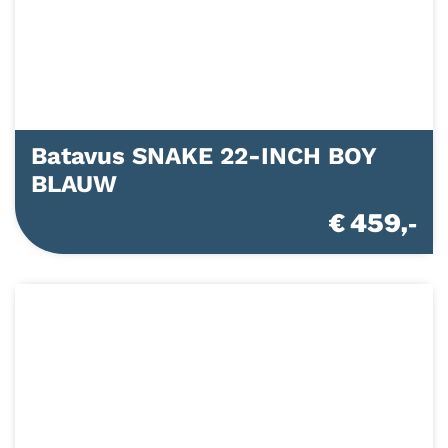
Batavus SNAKE 22-INCH BOY
BLAUW
€ 459,-