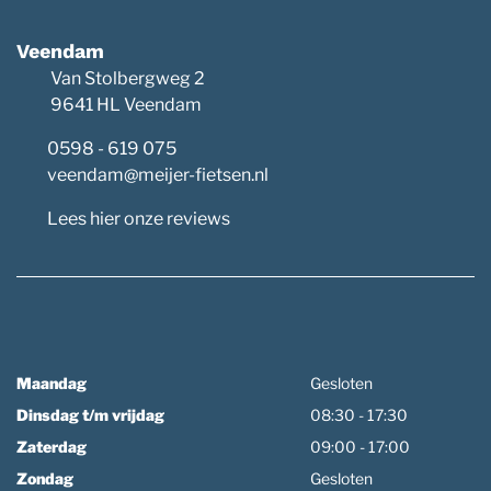
Veendam
Van Stolbergweg 2
9641 HL Veendam
0598 - 619 075
veendam@meijer-fietsen.nl
Lees hier onze reviews
Maandag
Gesloten
Dinsdag t/m vrijdag
08:30 - 17:30
Zaterdag
09:00 - 17:00
Zondag
Gesloten