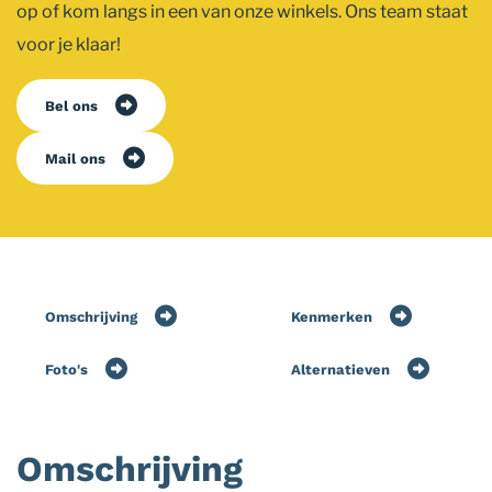
op of kom langs in een van onze winkels. Ons team staat
voor je klaar!
Bel ons
Mail ons
Omschrijving
Kenmerken
Foto's
Alternatieven
Omschrijving