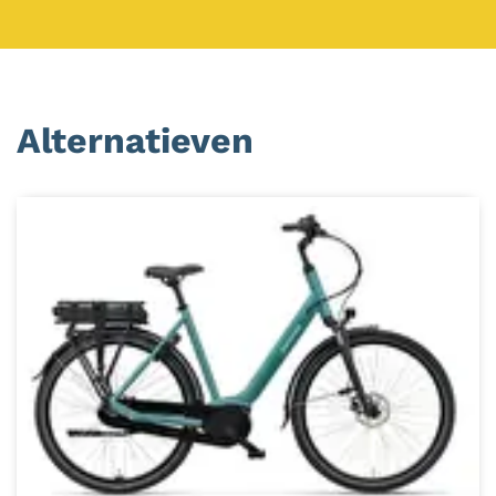
Alternatieven