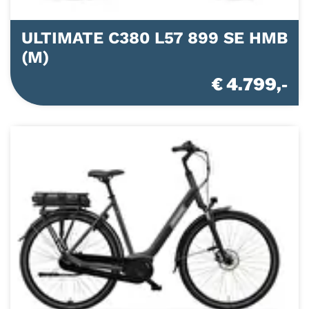
ULTIMATE C380 L57 899 SE HMB
(M)
€ 4.799,-