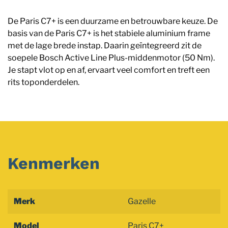
De Paris C7+ is een duurzame en betrouwbare keuze. De
basis van de Paris C7+ is het stabiele aluminium frame
met de lage brede instap. Daarin geïntegreerd zit de
soepele Bosch Active Line Plus-middenmotor (50 Nm).
Je stapt vlot op en af, ervaart veel comfort en treft een
rits toponderdelen.
Kenmerken
Merk
Gazelle
Model
Paris C7+