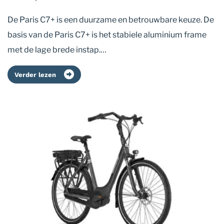
De Paris C7+ is een duurzame en betrouwbare keuze. De
basis van de Paris C7+ is het stabiele aluminium frame
met de lage brede instap.…
Verder lezen