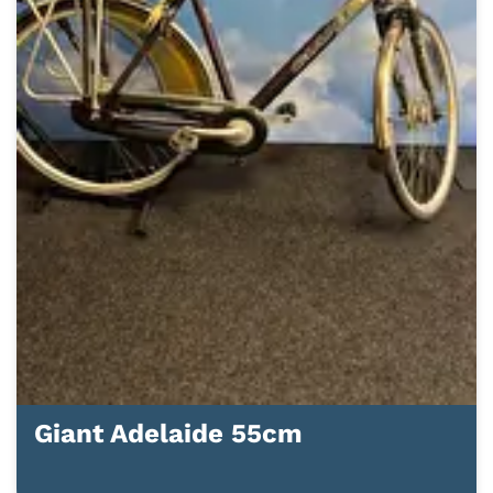
Giant Adelaide 55cm