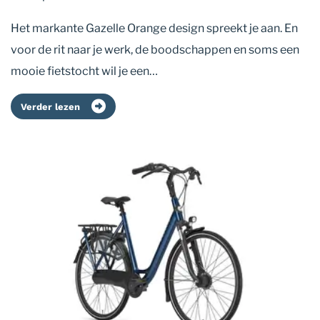
Het markante Gazelle Orange design spreekt je aan. En
voor de rit naar je werk, de boodschappen en soms een
mooie fietstocht wil je een…
Verder lezen