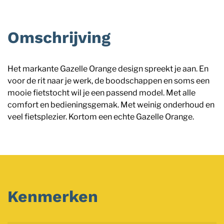
Omschrijving
Het markante Gazelle Orange design spreekt je aan. En
voor de rit naar je werk, de boodschappen en soms een
mooie fietstocht wil je een passend model. Met alle
comfort en bedieningsgemak. Met weinig onderhoud en
veel fietsplezier. Kortom een echte Gazelle Orange.
Kenmerken