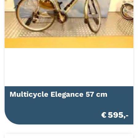
Multicycle Elegance 57 cm
€ 595,-