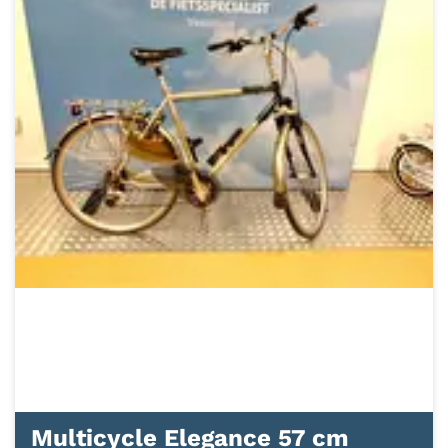
Multicycle Elegance 57 cm