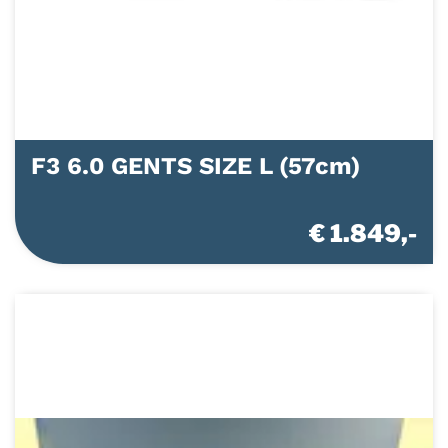
F3 6.0 GENTS SIZE L (57cm)
€ 1.849,-