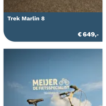
Trek Marlin 8
€ 649,-