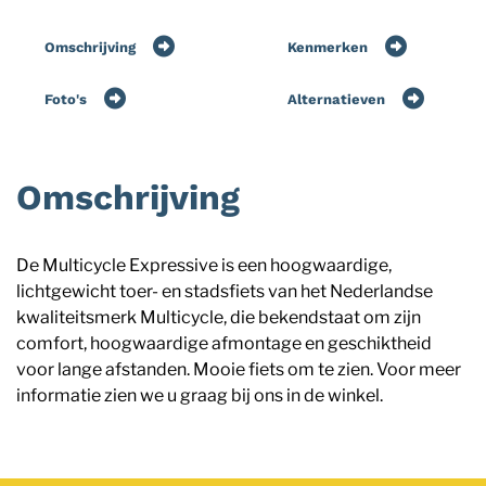
Omschrijving
Kenmerken
Foto's
Alternatieven
Omschrijving
De Multicycle Expressive is een hoogwaardige,
lichtgewicht toer- en stadsfiets van het Nederlandse
kwaliteitsmerk Multicycle, die bekendstaat om zijn
comfort, hoogwaardige afmontage en geschiktheid
voor lange afstanden. Mooie fiets om te zien. Voor meer
informatie zien we u graag bij ons in de winkel.