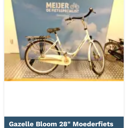
Gazelle Bloom 28" Moederfiets