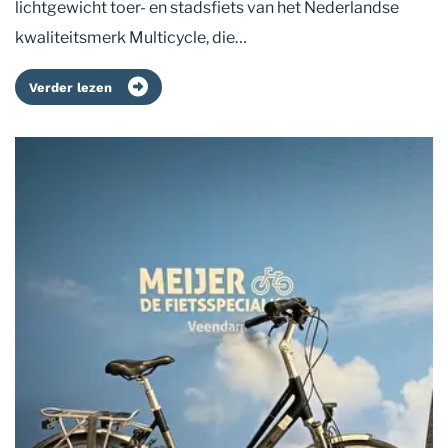
lichtgewicht toer- en stadsfiets van het Nederlandse
kwaliteitsmerk Multicycle, die…
Verder lezen