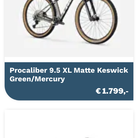
Procaliber 9.5 XL Matte Keswick
Green/Mercury
€ 1.799,-