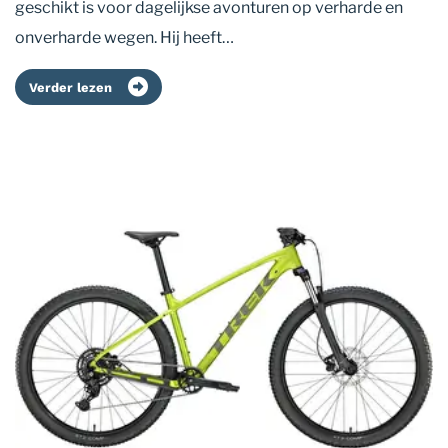
geschikt is voor dagelijkse avonturen op verharde en
onverharde wegen. Hij heeft…
Verder lezen