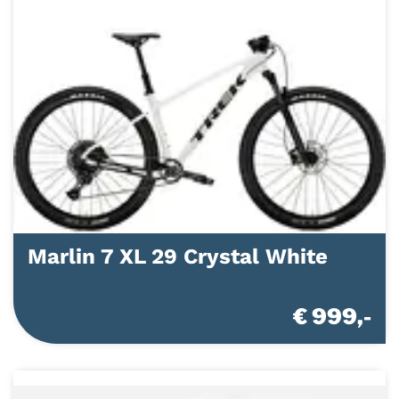
Marlin 7 XL 29 Crystal White
€ 999,-