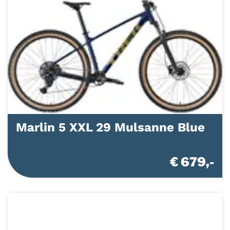
Marlin 5 XXL 29 Mulsanne Blue
€ 679,-