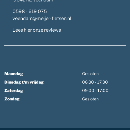
0598 - 619 075
veendam@meijer-fietsen.nl
Lees hier onze reviews
Maandag
Gesloten
Dinsdag t/m vrijdag
08:30 - 17:30
Zaterdag
09:00 - 17:00
Zondag
Gesloten