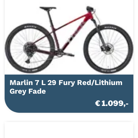
Marlin 7 L 29 Fury Red/Lithium
Grey Fade
€ 1.099,-