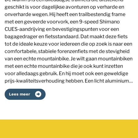
geschikt is voor dagelijkse avonturen op verharde en
onverharde wegen. Hij heeft een trailbestendig frame
met een geveerde voorvork, een 9-speed Shimano
CUES-aandrijving en bevestigingspunten voor een
bagagedrager en fietsstandaard. Dat maakt deze fiets
tot de ideale keuze voor iedereen die op zoek is naar een
comfortabele, stabiele forenzenfiets met de stevigheid
van een echte mountainbike. Je wilt gaan mountainbiken
met een echte mountainbike die je ook kunt inzetten
voor alledaags gebruik. En hij moet ook een geweldige
prijs-kwaliteitsverhouding hebben. Een licht aluminium…
Lees meer