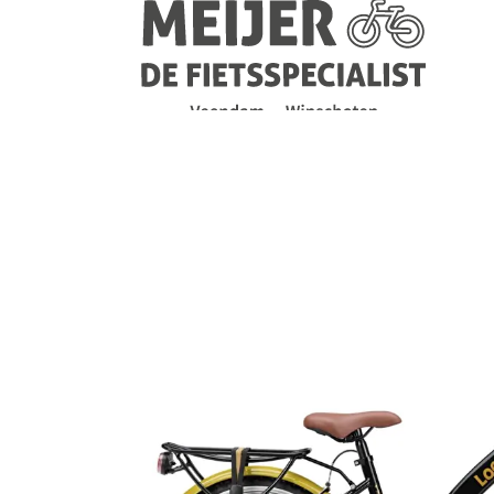
Navigatie
overslaan