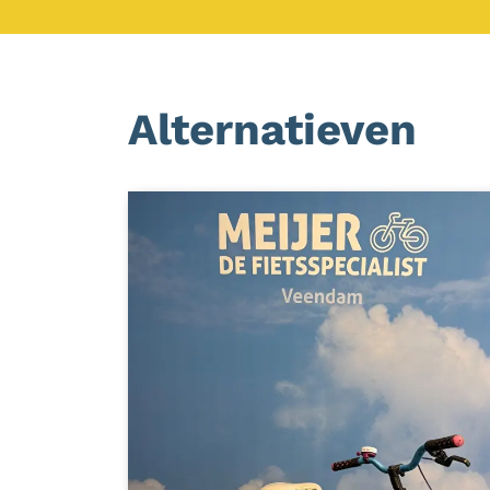
Alternatieven