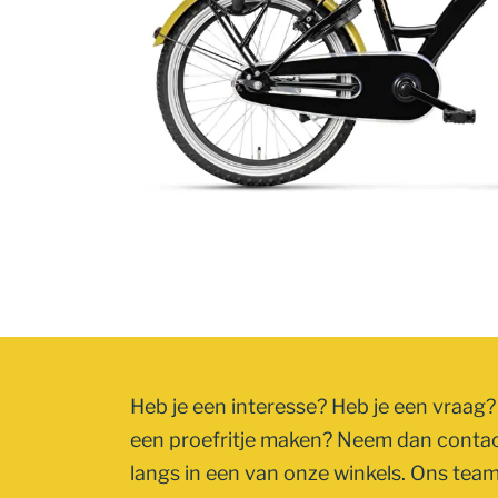
Heb je een interesse? Heb je een vraag? 
een proefritje maken? Neem dan conta
langs in een van onze winkels. Ons team 