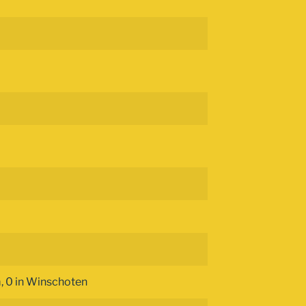
, 0 in Winschoten