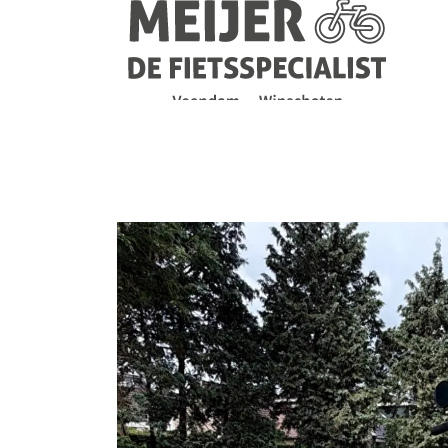
Navigatie
overslaan