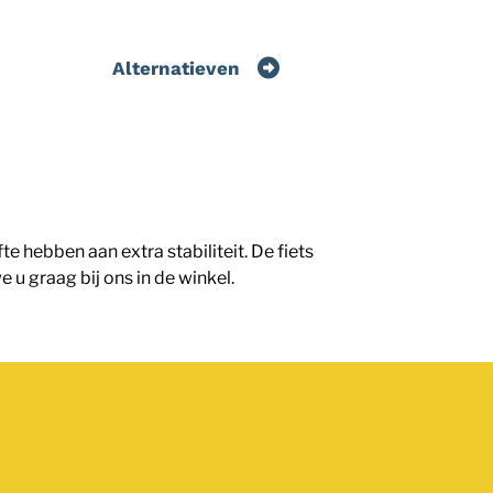
Alternatieven
e hebben aan extra stabiliteit. De fiets
u graag bij ons in de winkel.