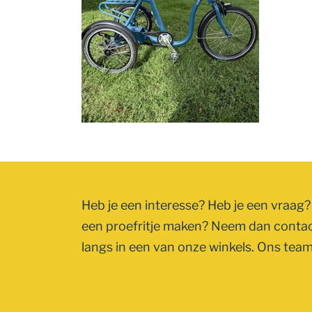
Heb je een interesse? Heb je een vraag? 
een proefritje maken? Neem dan conta
langs in een van onze winkels. Ons team 