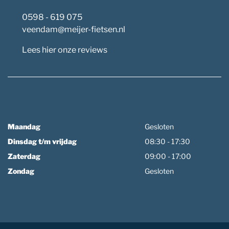
0598 - 619 075
veendam@meijer-fietsen.nl
Lees hier onze reviews
Maandag
Gesloten
Dinsdag t/m vrijdag
08:30 - 17:30
Zaterdag
09:00 - 17:00
Zondag
Gesloten