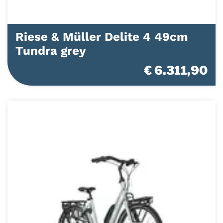
Riese & Müller Delite 4 49cm
Tundra grey
€ 6.311,90