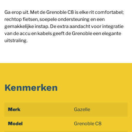
Ga erop uit. Met de Grenoble C8 is elke rit comfortabel;
rechtop fietsen, soepele ondersteuning en een
gemakkelijke instap. De extra aandacht voor integratie
van de accu en kabels geeft de Grenoble een elegante
uitstraling.
Kenmerken
Merk
Gazelle
Model
Grenoble C8