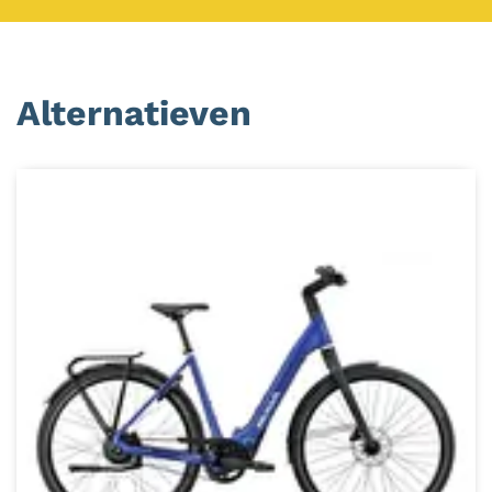
Alternatieven