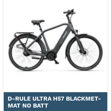
D-RULE ULTRA H57 BLACKMET-
MAT NO BATT