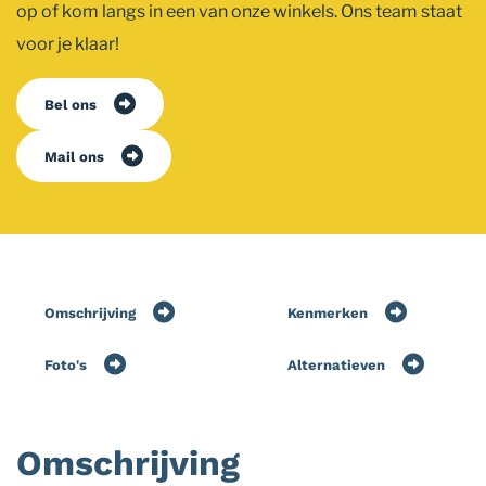
op of kom langs in een van onze winkels. Ons team staat
voor je klaar!
Bel ons
Mail ons
Omschrijving
Kenmerken
Foto's
Alternatieven
Omschrijving