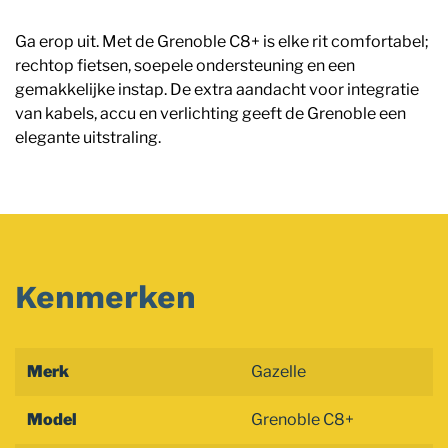
Ga erop uit. Met de Grenoble C8+ is elke rit comfortabel;
rechtop fietsen, soepele ondersteuning en een
gemakkelijke instap. De extra aandacht voor integratie
van kabels, accu en verlichting geeft de Grenoble een
elegante uitstraling.
Kenmerken
Merk
Gazelle
Model
Grenoble C8+