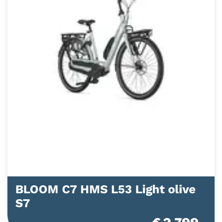
BLOOM C7 HMS L53 Light olive
S7