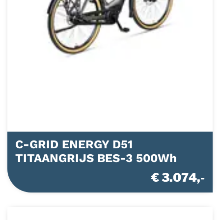
C-GRID ENERGY D51
TITAANGRIJS BES-3 500Wh
€ 3.074,-