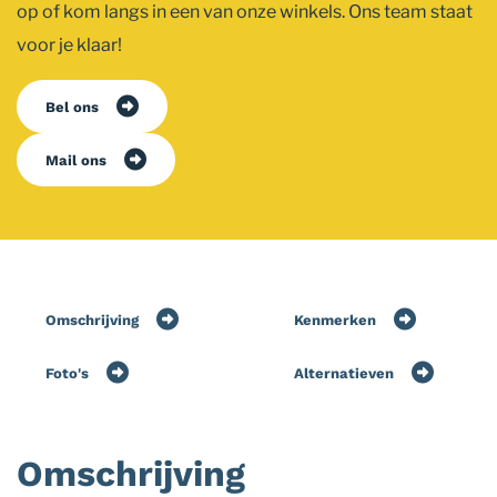
op of kom langs in een van onze winkels. Ons team staat
voor je klaar!
Bel ons
Mail ons
Omschrijving
Kenmerken
Foto's
Alternatieven
Omschrijving