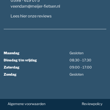
0598 - 619 075
veendam@meijer-fietsen.nl
Lees hier onze reviews
Maandag
Gesloten
Dinsdag t/m vrijdag
08:30 - 17:30
Zaterdag
09:00 - 17:00
Zondag
Gesloten
Algemene voorwaarden
Reviewpolicy