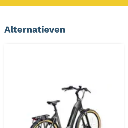
Alternatieven