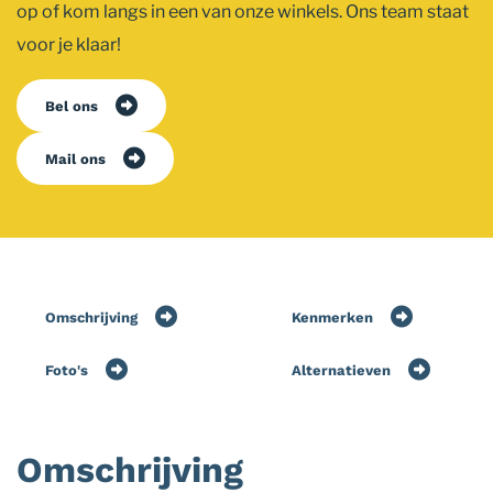
op of kom langs in een van onze winkels. Ons team staat
voor je klaar!
Bel ons
Mail ons
Omschrijving
Kenmerken
Foto's
Alternatieven
Omschrijving