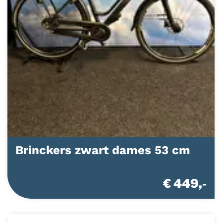
Brinckers zwart dames 53 cm
€ 449,-