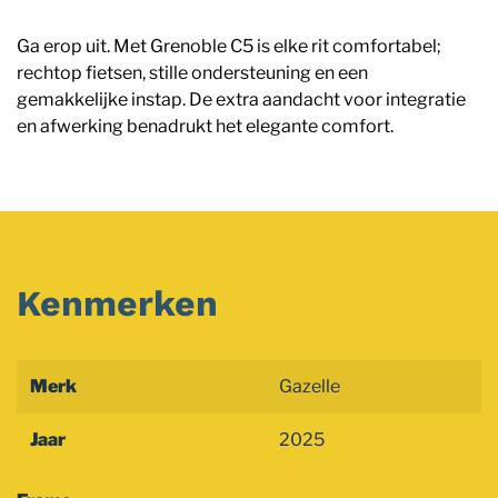
Ga erop uit. Met Grenoble C5 is elke rit comfortabel;
rechtop fietsen, stille ondersteuning en een
gemakkelijke instap. De extra aandacht voor integratie
en afwerking benadrukt het elegante comfort.
Kenmerken
Merk
Gazelle
Jaar
2025