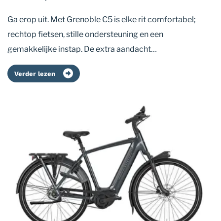
Ga erop uit. Met Grenoble C5 is elke rit comfortabel;
rechtop fietsen, stille ondersteuning en een
gemakkelijke instap. De extra aandacht…
Verder lezen