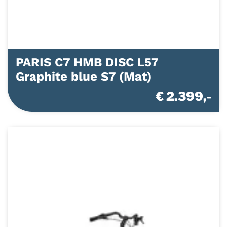
PARIS C7 HMB DISC L57
Graphite blue S7 (Mat)
€ 2.399,-