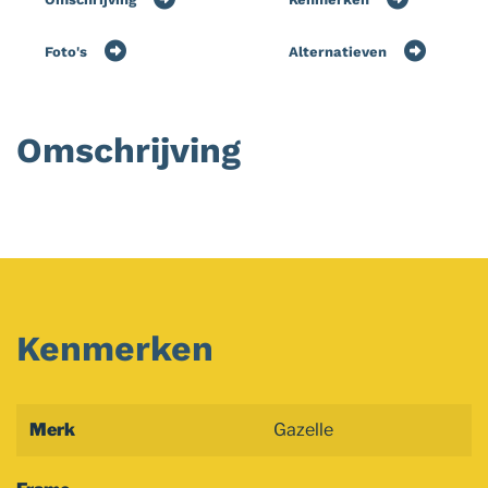
Foto's
Alternatieven
Omschrijving
Kenmerken
Merk
Gazelle