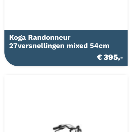
Koga Randonneur
27versnellingen mixed 54cm
€ 395,-