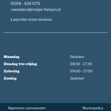
0598 - 619 075
veendam@meijer-fietsen.nl
Lees hier onze reviews
Maandag
Gesloten
Dinsdag t/m vrijdag
08:30 - 17:30
Zaterdag
09:00 - 17:00
Zondag
Gesloten
Algemene voorwaarden
Reviewpolicy