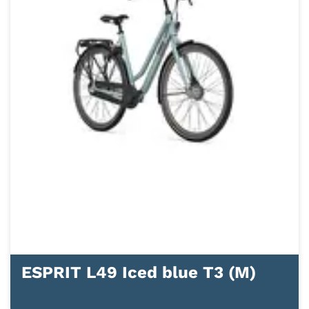
ESPRIT L49 Iced blue T3 (M)