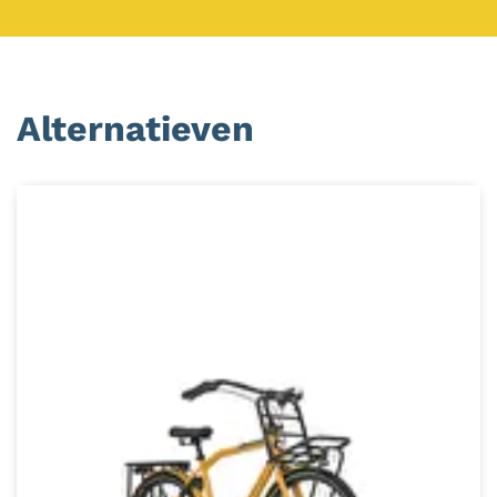
Alternatieven