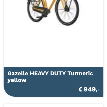
Gazelle HEAVY DUTY Turmeric
yellow
€ 949,-