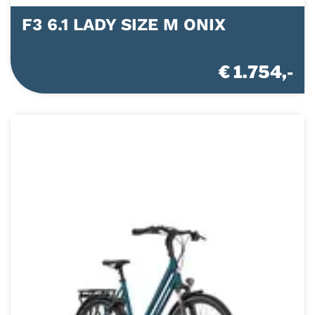
F3 6.1 LADY SIZE M ONIX
€ 1.754,-