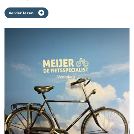
Verder lezen