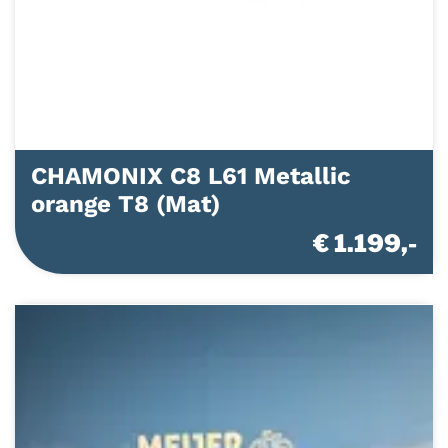
CHAMONIX C8 L61 Metallic
orange T8 (Mat)
€ 1.199,-