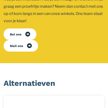
graag een proefritje maken? Neem dan contact met ons
op of kom langs in een van onze winkels. Ons team staat
voor je klaar!
Bel ons
Mail ons
Alternatieven