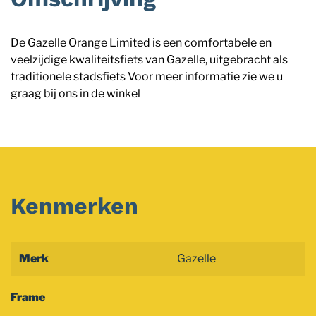
De Gazelle Orange Limited is een comfortabele en
veelzijdige kwaliteitsfiets van Gazelle, uitgebracht als
traditionele stadsfiets Voor meer informatie zie we u
graag bij ons in de winkel
Kenmerken
Merk
Gazelle
Frame