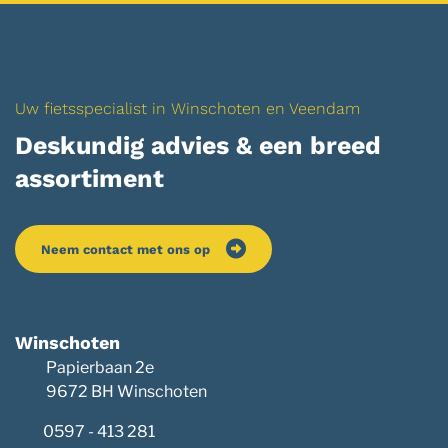
Uw fietsspecialist in Winschoten en Veendam
Deskundig advies & een breed
assortiment
Neem contact met ons op
Winschoten
Papierbaan 2e
9672 BH Winschoten
0597 - 413 281