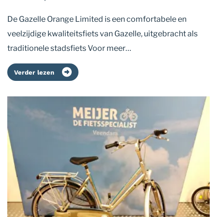
De Gazelle Orange Limited is een comfortabele en
veelzijdige kwaliteitsfiets van Gazelle, uitgebracht als
traditionele stadsfiets Voor meer…
Verder lezen