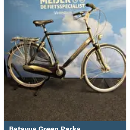
Batavus Green Parks