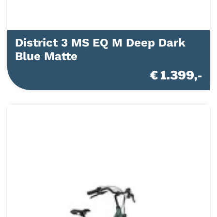
District 3 MS EQ M Deep Dark
Blue Matte
€ 1.399,-