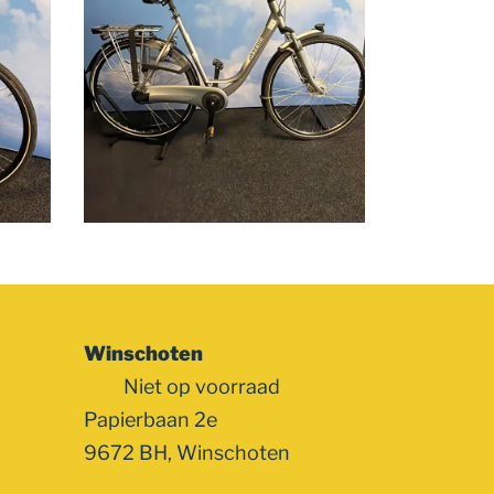
Winschoten
Niet op voorraad
Papierbaan 2e
9672 BH, Winschoten