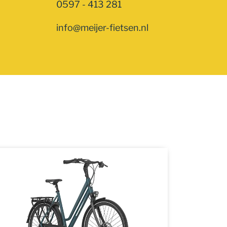
0597 - 413 281
info@meijer-fietsen.nl