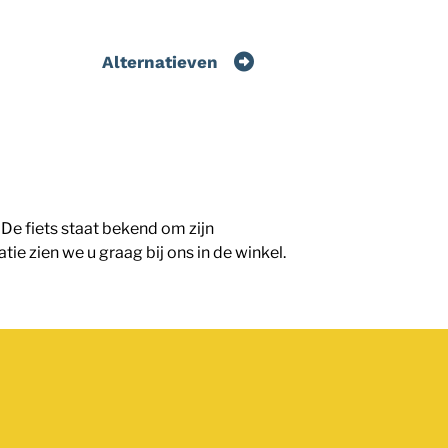
Alternatieven
De fiets staat bekend om zijn
 zien we u graag bij ons in de winkel.