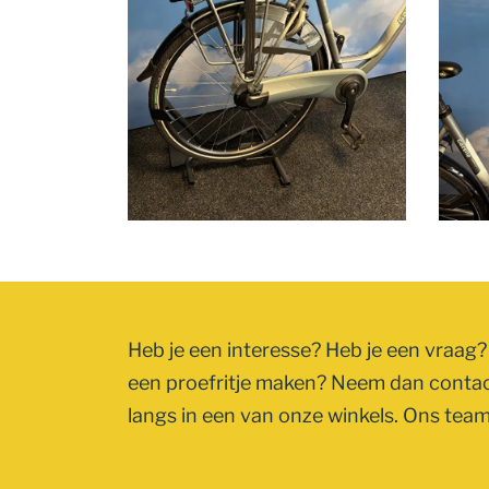
Heb je een interesse? Heb je een vraag? 
een proefritje maken? Neem dan conta
langs in een van onze winkels. Ons team 