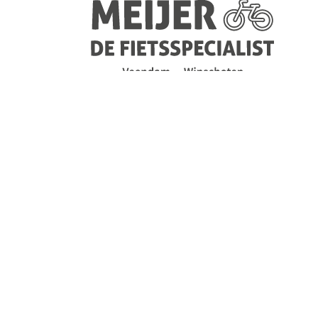
Navigatie
overslaan