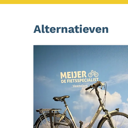
Alternatieven