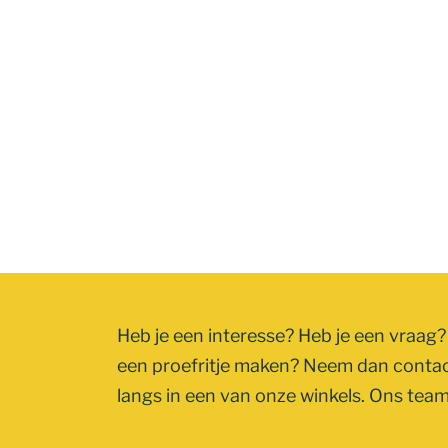
Heb je een interesse? Heb je een vraag? 
een proefritje maken? Neem dan conta
langs in een van onze winkels. Ons team 