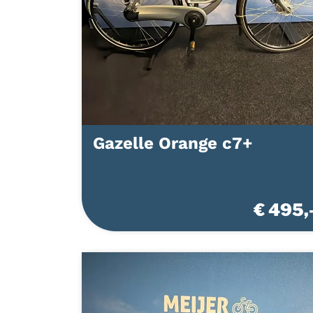
Gazelle Orange c7+
€ 495,