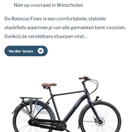
Niet op voorraad
in Winschoten
De Batavus Finez is een comfortabele, stabiele
stadsfiets waarmee je van alle gemakken bent voorzien.
Dankzij de verstelbare stuurpen vind…
Verder lezen