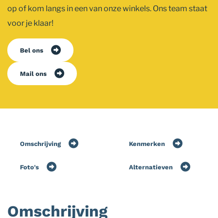
op of kom langs in een van onze winkels. Ons team staat
voor je klaar!
Bel ons
Mail ons
Omschrijving
Kenmerken
Foto's
Alternatieven
Omschrijving