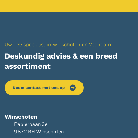
Uw fietsspecialist in Winschoten en Veendam
Deskundig advies & een breed
assortiment
Neem contact met ons op
Winschoten
Papierbaan 2e
9672 BH Winschoten