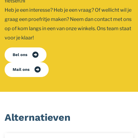
fietsen.nl
Heb je een interesse? Heb je een vraag? Of wellicht wil je
graag een proefritje maken? Neem dan contact met ons
op of kom langs in een van onze winkels. Ons team staat
voor je klaar!
Bel ons
Mail ons
Alternatieven