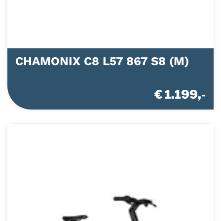
CHAMONIX C8 L57 867 S8 (M)
€ 1.199,-