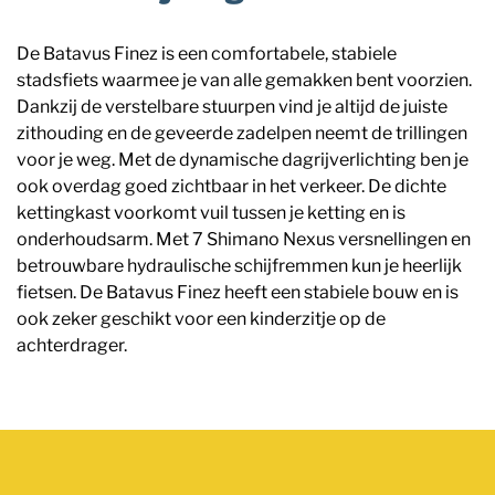
De Batavus Finez is een comfortabele, stabiele
stadsfiets waarmee je van alle gemakken bent voorzien.
Dankzij de verstelbare stuurpen vind je altijd de juiste
zithouding en de geveerde zadelpen neemt de trillingen
voor je weg. Met de dynamische dagrijverlichting ben je
ook overdag goed zichtbaar in het verkeer. De dichte
kettingkast voorkomt vuil tussen je ketting en is
onderhoudsarm. Met 7 Shimano Nexus versnellingen en
betrouwbare hydraulische schijfremmen kun je heerlijk
fietsen. De Batavus Finez heeft een stabiele bouw en is
ook zeker geschikt voor een kinderzitje op de
achterdrager.