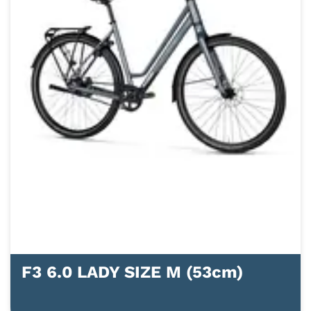
F3 6.0 LADY SIZE M (53cm)