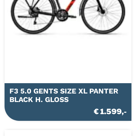
F3 5.0 GENTS SIZE XL PANTER
BLACK H. GLOSS
€ 1.599,-