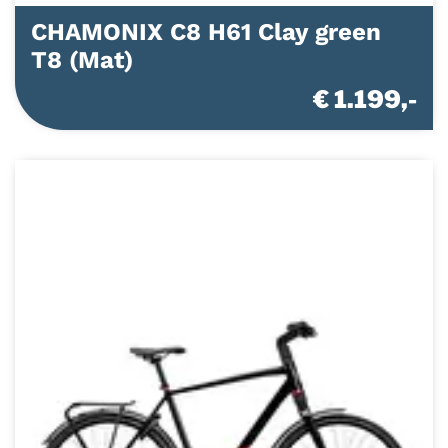
CHAMONIX C8 H61 Clay green
T8 (Mat)
€ 1.199,-