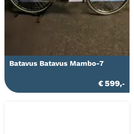
Batavus Batavus Mambo-7
€ 599,-