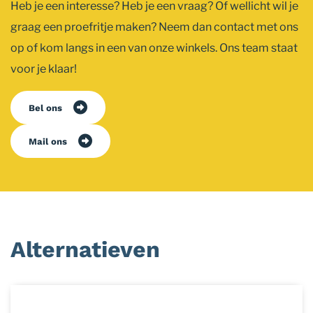
Heb je een interesse? Heb je een vraag? Of wellicht wil je
graag een proefritje maken? Neem dan contact met ons
op of kom langs in een van onze winkels. Ons team staat
voor je klaar!
Bel ons
Mail ons
Alternatieven