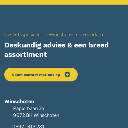
Uw fietsspecialist in Winschoten en Veendam
Deskundig advies & een breed
assortiment
Neem contact met ons op
Winschoten
Papierbaan 2e
9672 BH Winschoten
0597 - 413 281