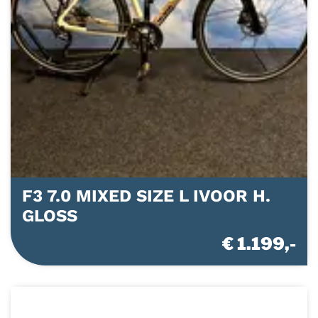
F3 7.0 MIXED SIZE L IVOOR H.
GLOSS
€ 1.199,-