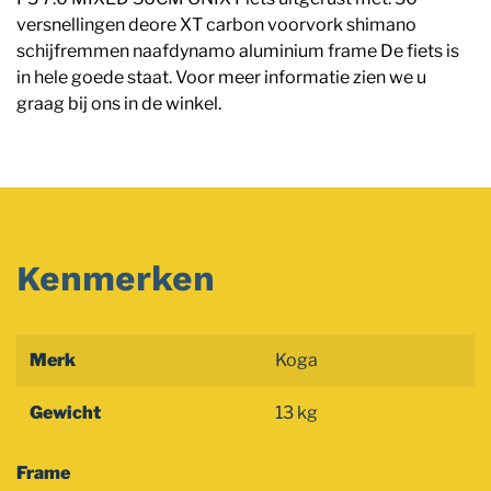
versnellingen deore XT carbon voorvork shimano
schijfremmen naafdynamo aluminium frame De fiets is
in hele goede staat. Voor meer informatie zien we u
graag bij ons in de winkel.
Kenmerken
Merk
Koga
Gewicht
13 kg
Frame