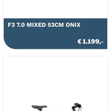
F3 7.0 MIXED 53CM ONIX
€ 1.199,-