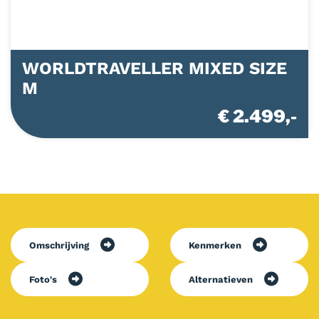
WORLDTRAVELLER MIXED SIZE
M
€ 2.499,-
Omschrijving
Kenmerken
Foto's
Alternatieven