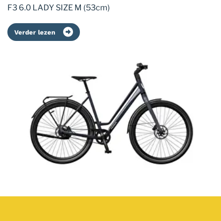
F3 6.0 LADY SIZE M (53cm)
Verder lezen