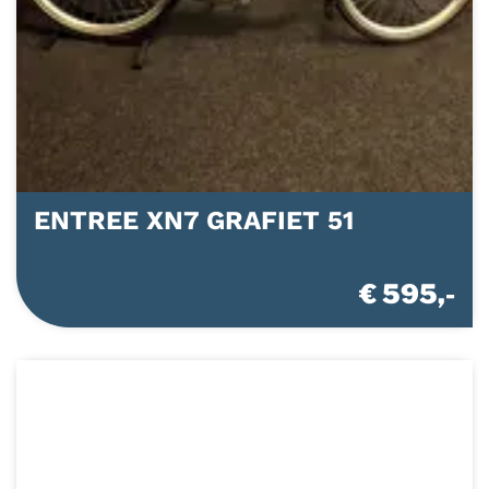
ENTREE XN7 GRAFIET 51
€ 595,-