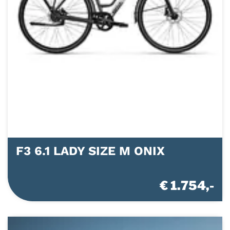
F3 6.1 LADY SIZE M ONIX
€ 1.754,-