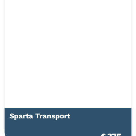
Sparta Transport