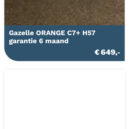
Gazelle ORANGE C7+ H57
garantie 6 maand
€ 649,-