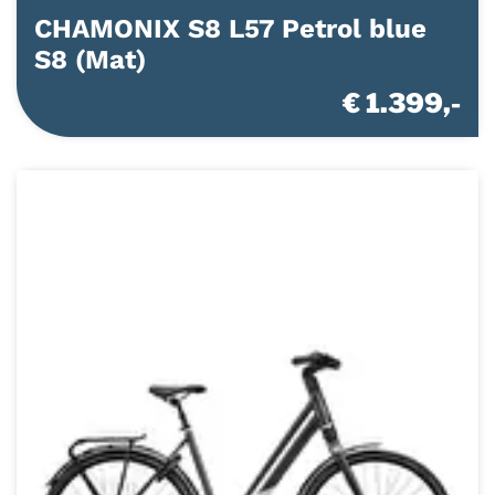
CHAMONIX S8 L57 Petrol blue
S8 (Mat)
€ 1.399,-