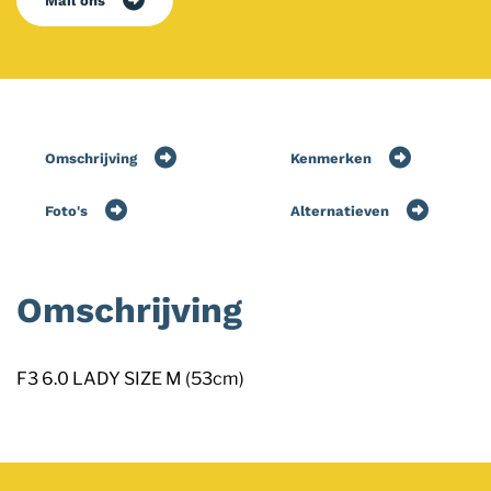
Mail ons
Omschrijving
Kenmerken
Foto's
Alternatieven
Omschrijving
F3 6.0 LADY SIZE M (53cm)