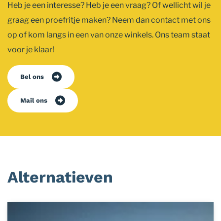
Heb je een interesse? Heb je een vraag? Of wellicht wil je
graag een proefritje maken? Neem dan contact met ons
op of kom langs in een van onze winkels. Ons team staat
voor je klaar!
Bel ons
Mail ons
Alternatieven