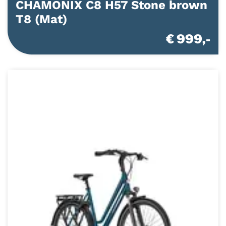
CHAMONIX C8 H57 Stone brown
T8 (Mat)
€ 999,-