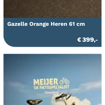
Gazelle Orange Heren 61 cm
€ 399,-