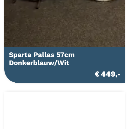
Sparta Pallas 57cm
Donkerblauw/Wit
€ 449,-