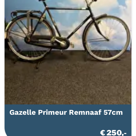
Gazelle Primeur Remnaaf 57cm
€ 250,-