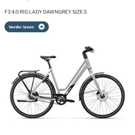
F3 4.0 RIG LADY DAWNGREY SIZE S
Verder lezen