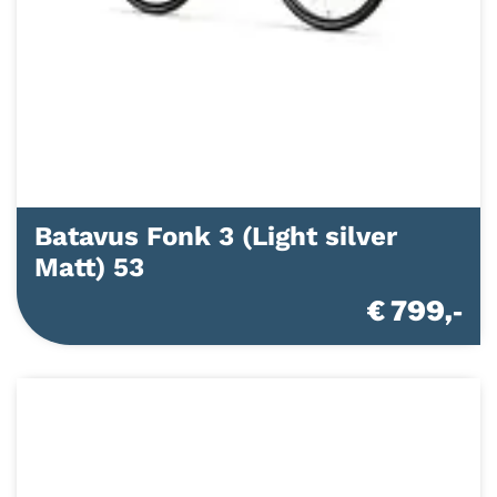
Batavus Fonk 3 (Light silver
Matt) 53
€ 799,-