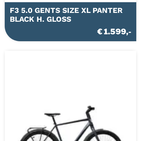
F3 5.0 GENTS SIZE XL PANTER
BLACK H. GLOSS
€ 1.599,-