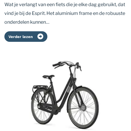
Wat je verlangt van een fiets die je elke dag gebruikt, dat
vind je bij de Esprit. Het aluminium frame en de robuuste
onderdelen kunnen…
Verder lezen