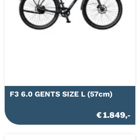
F3 6.0 GENTS SIZE L (57cm)
€ 1.849,-