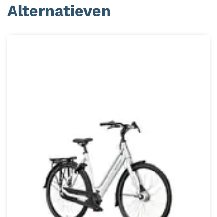
Alternatieven