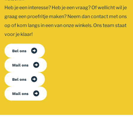
Heb je een interesse? Heb je een vraag? Of wellicht wil je
graag een proefritje maken? Neem dan contact met ons
op of kom langs in een van onze winkels. Ons team staat
voor je klaar!
Bel ons
Mail ons
Bel ons
Mail ons