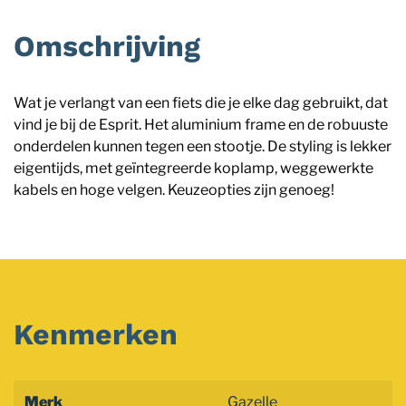
Omschrijving
Wat je verlangt van een fiets die je elke dag gebruikt, dat
vind je bij de Esprit. Het aluminium frame en de robuuste
onderdelen kunnen tegen een stootje. De styling is lekker
eigentijds, met geïntegreerde koplamp, weggewerkte
kabels en hoge velgen. Keuzeopties zijn genoeg!
Kenmerken
Merk
Gazelle