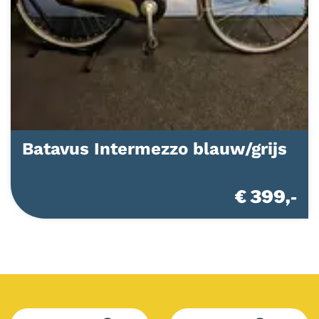
Batavus Intermezzo blauw/grijs
€ 399,-