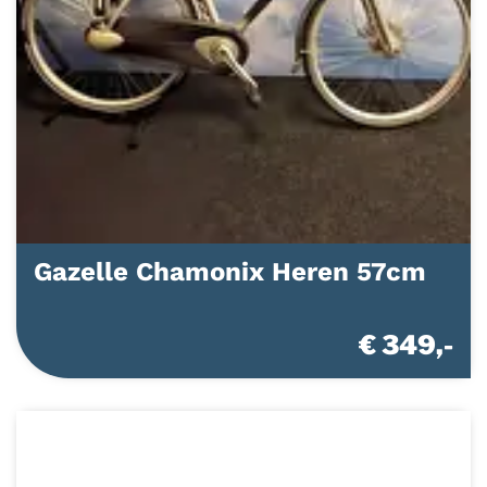
Gazelle Chamonix Heren 57cm
€ 349,-