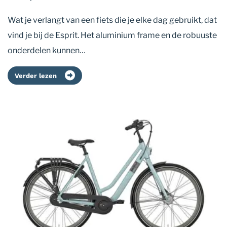
Wat je verlangt van een fiets die je elke dag gebruikt, dat
vind je bij de Esprit. Het aluminium frame en de robuuste
onderdelen kunnen…
Verder lezen