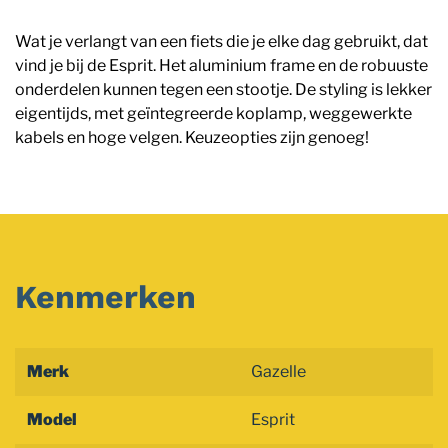
Wat je verlangt van een fiets die je elke dag gebruikt, dat
vind je bij de Esprit. Het aluminium frame en de robuuste
onderdelen kunnen tegen een stootje. De styling is lekker
eigentijds, met geïntegreerde koplamp, weggewerkte
kabels en hoge velgen. Keuzeopties zijn genoeg!
Kenmerken
Merk
Gazelle
Model
Esprit