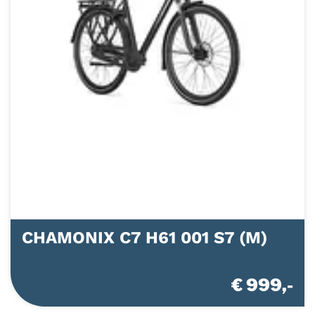
CHAMONIX C7 H61 001 S7 (M)
€ 999,-