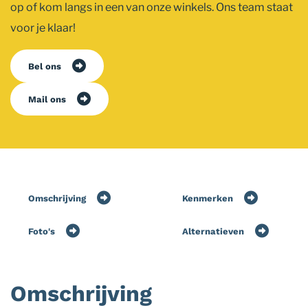
op of kom langs in een van onze winkels. Ons team staat
voor je klaar!
Bel ons
Mail ons
Omschrijving
Kenmerken
Foto's
Alternatieven
Omschrijving