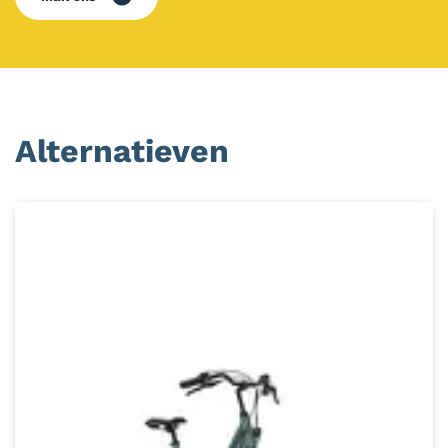
Alternatieven