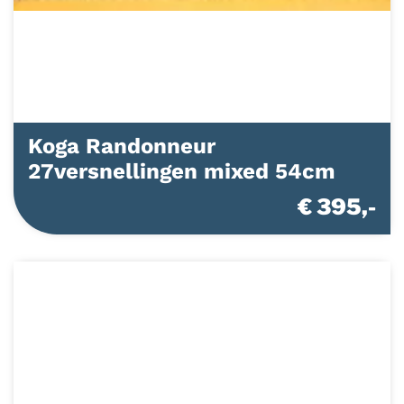
Koga Randonneur
27versnellingen mixed 54cm
€ 395,-