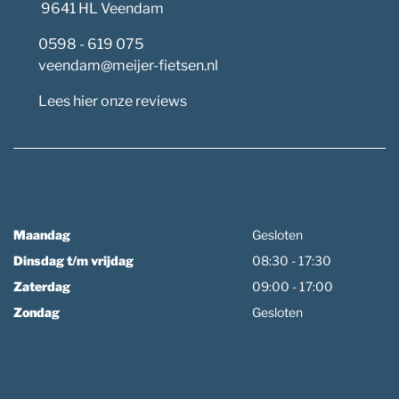
9641 HL Veendam
0598 - 619 075
veendam@meijer-fietsen.nl
Lees hier onze reviews
Maandag
Gesloten
Dinsdag t/m vrijdag
08:30 - 17:30
Zaterdag
09:00 - 17:00
Zondag
Gesloten