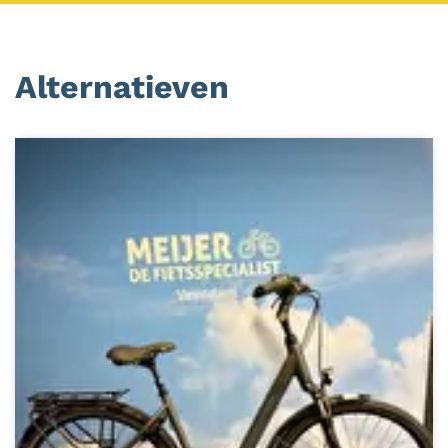
Alternatieven