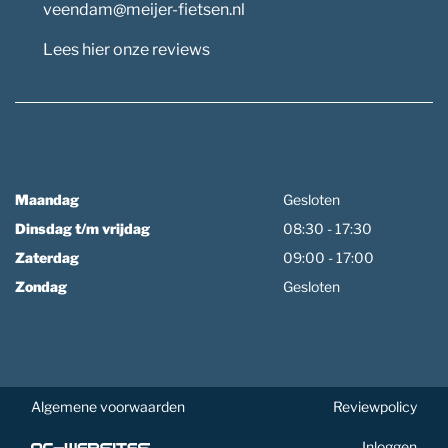
veendam@meijer-fietsen.nl
Lees hier onze reviews
Maandag
Gesloten
Dinsdag t/m vrijdag
08:30 - 17:30
Zaterdag
09:00 - 17:00
Zondag
Gesloten
Algemene voorwaarden
Reviewpolicy
Inloggen