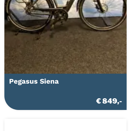
Pegasus Siena
€ 849,-