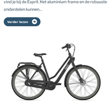
vind je bij de Esprit. Het aluminium frame en de robuuste
onderdelen kunnen…
Verder lezen