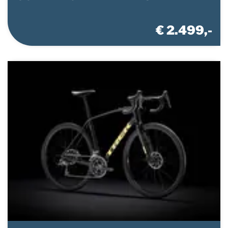
€ 2.499,-