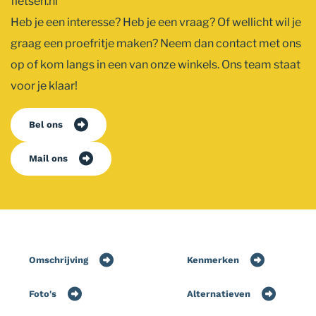
fietsen.nl
Heb je een interesse? Heb je een vraag? Of wellicht wil je
graag een proefritje maken? Neem dan contact met ons
op of kom langs in een van onze winkels. Ons team staat
voor je klaar!
Bel ons
Mail ons
Omschrijving
Kenmerken
Foto's
Alternatieven