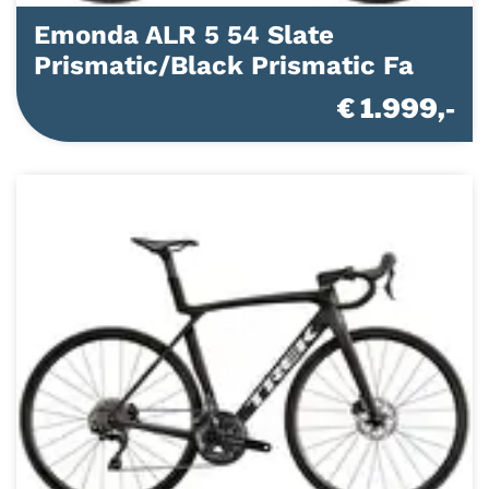
Emonda ALR 5 54 Slate
Prismatic/Black Prismatic Fa
€ 1.999,-