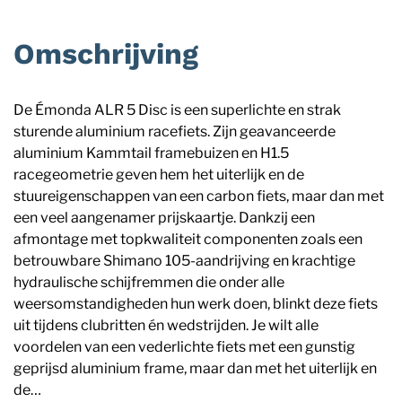
Omschrijving
De Émonda ALR 5 Disc is een superlichte en strak
sturende aluminium racefiets. Zijn geavanceerde
aluminium Kammtail framebuizen en H1.5
racegeometrie geven hem het uiterlijk en de
stuureigenschappen van een carbon fiets, maar dan met
een veel aangenamer prijskaartje. Dankzij een
afmontage met topkwaliteit componenten zoals een
betrouwbare Shimano 105-aandrijving en krachtige
hydraulische schijfremmen die onder alle
weersomstandigheden hun werk doen, blinkt deze fiets
uit tijdens clubritten én wedstrijden. Je wilt alle
voordelen van een vederlichte fiets met een gunstig
geprijsd aluminium frame, maar dan met het uiterlijk en
de…