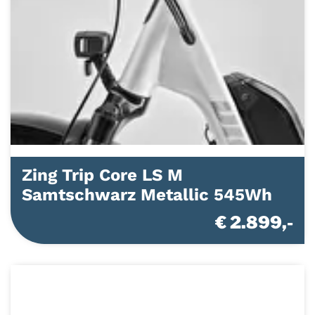
Zing Trip Core LS M
Samtschwarz Metallic 545Wh
€ 2.899,-