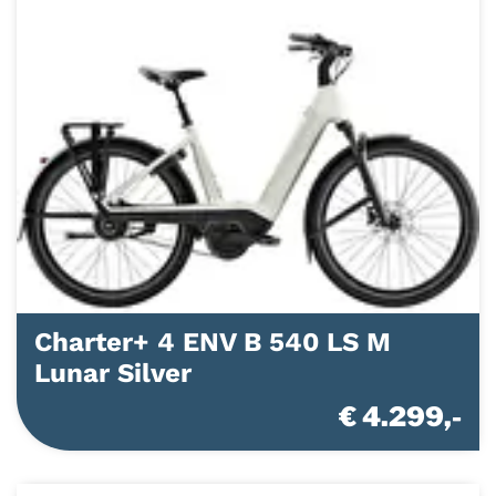
Charter+ 4 ENV B 540 LS M
Lunar Silver
€ 4.299,-