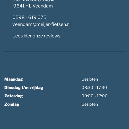
9641 HL Veendam
0598 - 619 075
veendam@meijer-fietsen.nl
Lees hier onze reviews
Maandag
Gesloten
Dinsdag t/m vrijdag
08:30 - 17:30
Zaterdag
09:00 - 17:00
Zondag
Gesloten