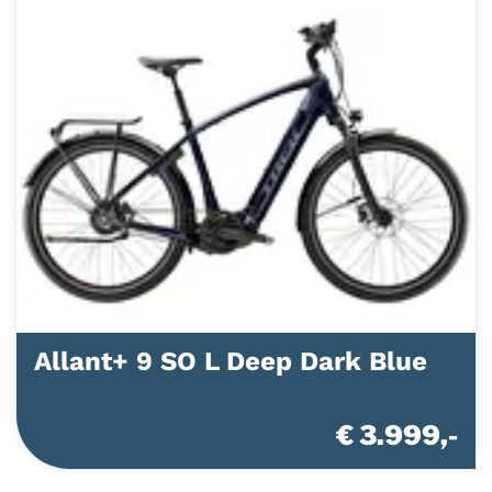
Allant+ 9 SO L Deep Dark Blue
€ 3.999,-