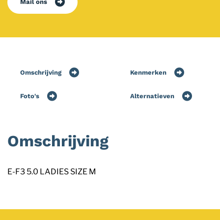
Mail ons
Omschrijving
Kenmerken
Foto's
Alternatieven
Omschrijving
E-F3 5.0 LADIES SIZE M