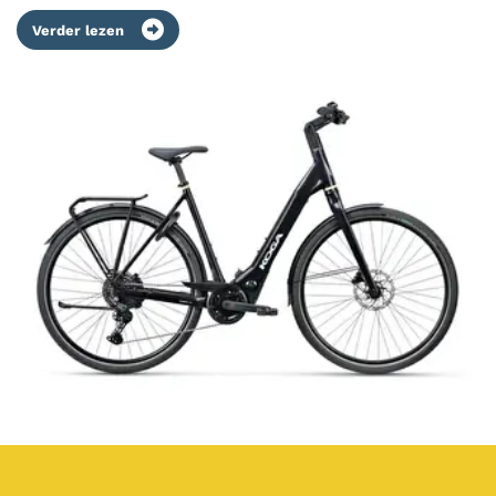
Verder lezen