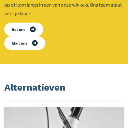
op of kom langs in een van onze winkels. Ons team staat
voor je klaar!
Bel ons
Mail ons
Alternatieven