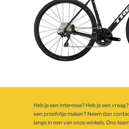
Heb je een interesse? Heb je een vraag? 
een proefritje maken? Neem dan conta
langs in een van onze winkels. Ons team 