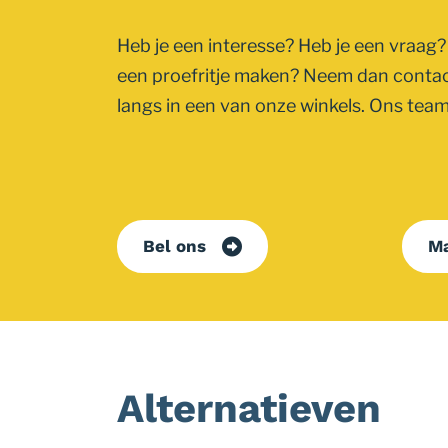
Heb je een interesse? Heb je een vraag? 
een proefritje maken? Neem dan conta
langs in een van onze winkels. Ons team 
Bel ons
Ma
Alternatieven