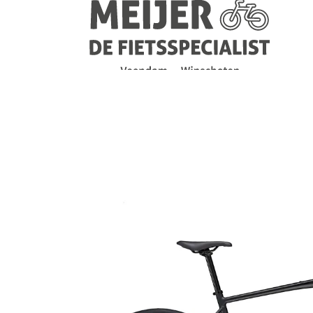
Navigatie
overslaan