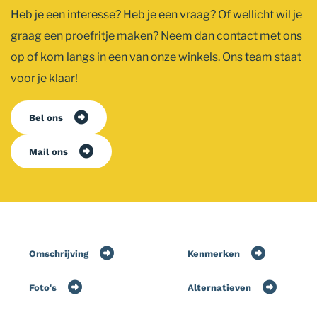
Heb je een interesse? Heb je een vraag? Of wellicht wil je
graag een proefritje maken? Neem dan contact met ons
op of kom langs in een van onze winkels. Ons team staat
voor je klaar!
Bel ons
Mail ons
Omschrijving
Kenmerken
Foto's
Alternatieven