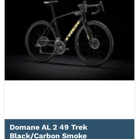
Domane AL 2 49 Trek
Black/Carbon Smoke