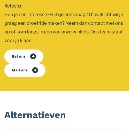
fietsen.nl
Heb je een interesse? Heb je een vraag? Of wellicht wil je
graag een proefritje maken? Neem dan contact met ons
op of kom langs in een van onze winkels. Ons team staat
voor je klaar!
Bel ons
Mail ons
Alternatieven