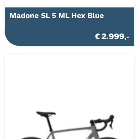
Madone SL 5 ML Hex Blue
€ 2.999,-