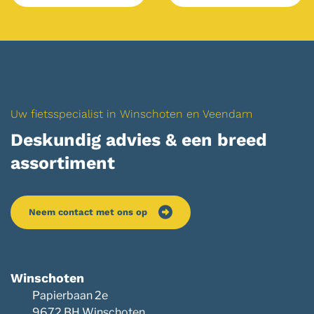
Uw fietsspecialist in Winschoten en Veendam
Deskundig advies & een breed
assortiment
Neem contact met ons op
Winschoten
Papierbaan 2e
9672 BH Winschoten