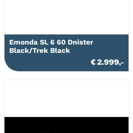
Emonda SL 6 60 Dnister
Black/Trek Black
€ 2.999,-