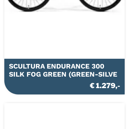
SCULTURA ENDURANCE 300
SILK FOG GREEN (GREEN-SILVE
€ 1.279,-