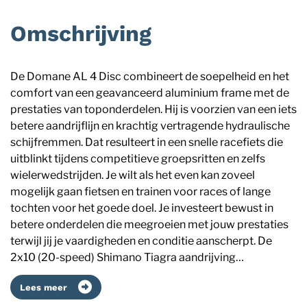
Omschrijving
De Domane AL 4 Disc combineert de soepelheid en het
comfort van een geavanceerd aluminium frame met de
prestaties van toponderdelen. Hij is voorzien van een iets
betere aandrijflijn en krachtig vertragende hydraulische
schijfremmen. Dat resulteert in een snelle racefiets die
uitblinkt tijdens competitieve groepsritten en zelfs
wielerwedstrijden. Je wilt als het even kan zoveel
mogelijk gaan fietsen en trainen voor races of lange
tochten voor het goede doel. Je investeert bewust in
betere onderdelen die meegroeien met jouw prestaties
terwijl jij je vaardigheden en conditie aanscherpt. De
2x10 (20-speed) Shimano Tiagra aandrijving…
Lees meer