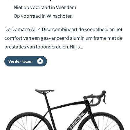
Niet op voorraad
in Veendam
Op voorraad
in Winschoten
De Domane AL 4 Disc combineert de soepelheid en het
comfort van een geavanceerd aluminium frame met de
prestaties van toponderdelen. Hij is…
Verder lezen