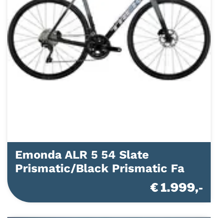
Emonda ALR 5 54 Slate
Prismatic/Black Prismatic Fa
€ 1.999,-