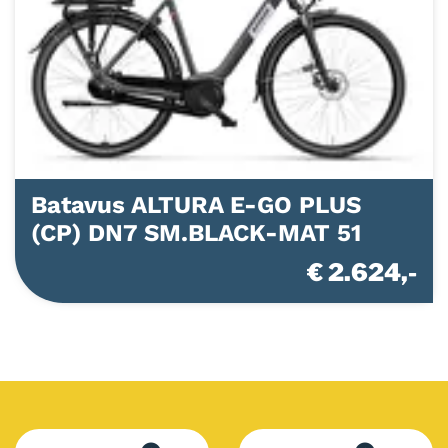
Batavus ALTURA E-GO PLUS
(CP) DN7 SM.BLACK-MAT 51
€ 2.624,-