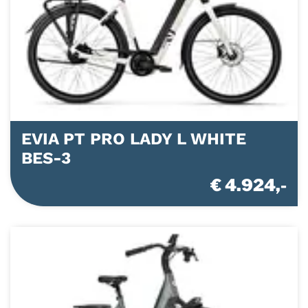
EVIA PT PRO LADY L WHITE
BES-3
€ 4.924,-