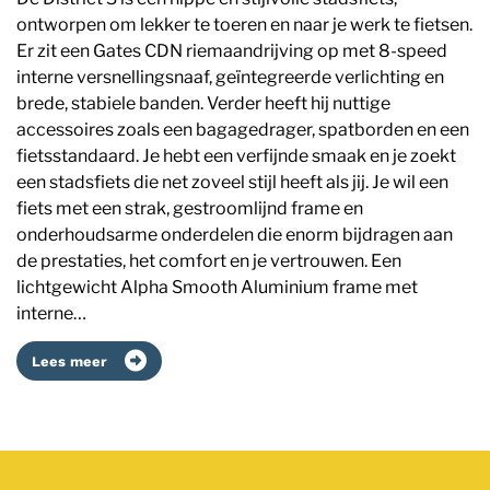
ontworpen om lekker te toeren en naar je werk te fietsen.
Er zit een Gates CDN riemaandrijving op met 8-speed
interne versnellingsnaaf, geïntegreerde verlichting en
brede, stabiele banden. Verder heeft hij nuttige
accessoires zoals een bagagedrager, spatborden en een
fietsstandaard. Je hebt een verfijnde smaak en je zoekt
een stadsfiets die net zoveel stijl heeft als jij. Je wil een
fiets met een strak, gestroomlijnd frame en
onderhoudsarme onderdelen die enorm bijdragen aan
de prestaties, het comfort en je vertrouwen. Een
lichtgewicht Alpha Smooth Aluminium frame met
interne…
Lees meer