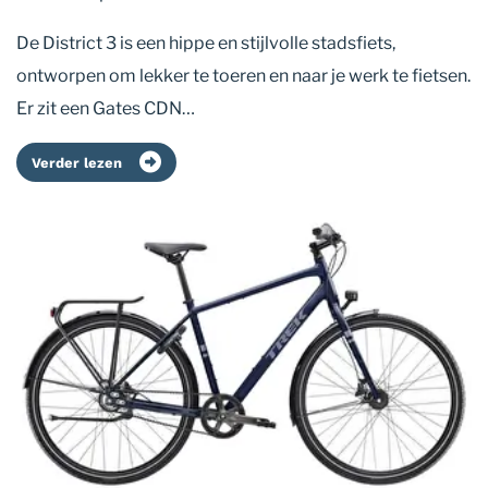
De District 3 is een hippe en stijlvolle stadsfiets,
ontworpen om lekker te toeren en naar je werk te fietsen.
Er zit een Gates CDN…
Verder lezen