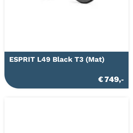
ESPRIT L49 Black T3 (Mat)
€ 749,-