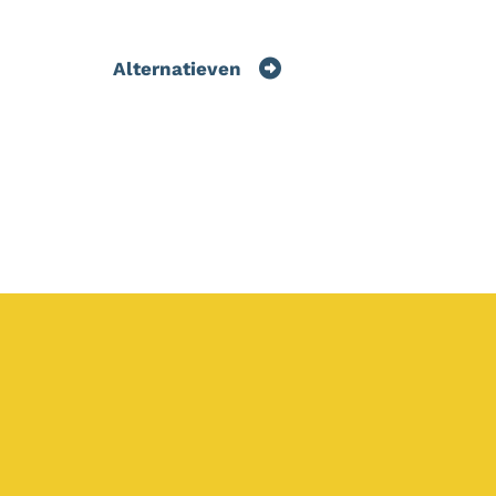
Alternatieven