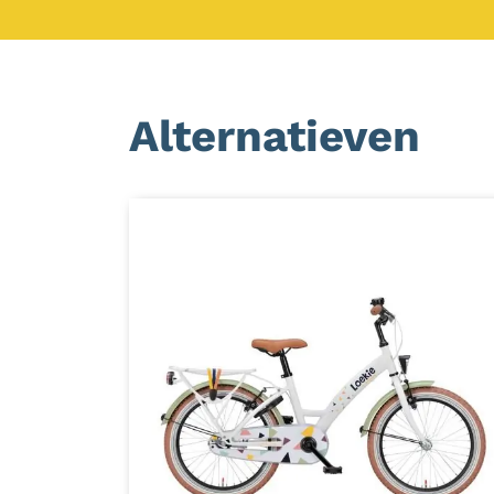
Alternatieven