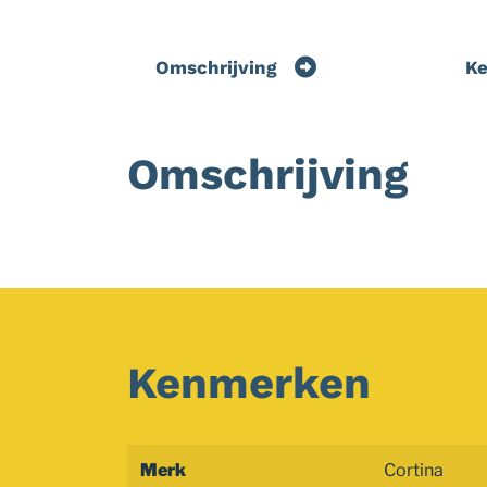
Omschrijving
K
Omschrijving
Kenmerken
Merk
Cortina