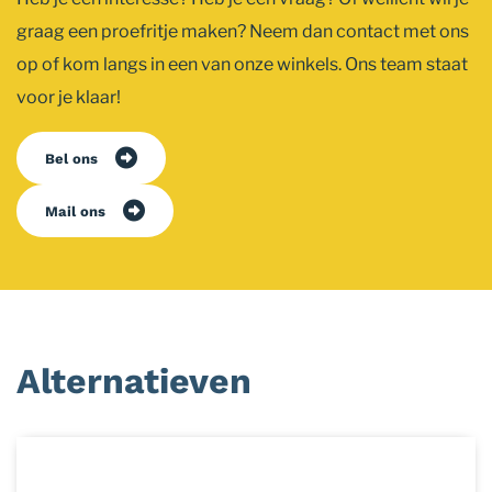
graag een proefritje maken? Neem dan contact met ons
op of kom langs in een van onze winkels. Ons team staat
voor je klaar!
Bel ons
Mail ons
Alternatieven