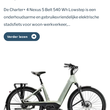
De Charter+ 4 Nexus 5 Belt 540 Wh Lowstep is een
onderhoudsarme en gebruiksvriendelijke elektrische
stadsfiets voor woon-werkverkeer,…
Verder lezen