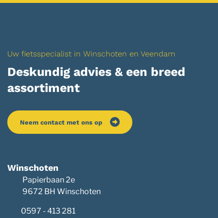
Uw fietsspecialist in Winschoten en Veendam
Deskundig advies & een breed
assortiment
Neem contact met ons op
Winschoten
Papierbaan 2e
9672 BH Winschoten
0597 - 413 281