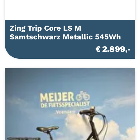
Zing Trip Core LS M
Samtschwarz Metallic 545Wh
€ 2.899,-