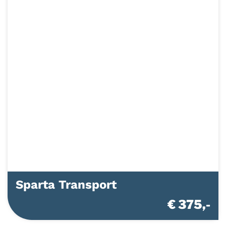
Sparta Transport
€ 375,-