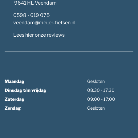
9641 HL Veendam
0598 - 619 075
veendam@meijer-fietsen.nl
Lees hier onze reviews
Maandag
Gesloten
Dinsdag t/m vrijdag
08:30 - 17:30
Zaterdag
09:00 - 17:00
Zondag
Gesloten