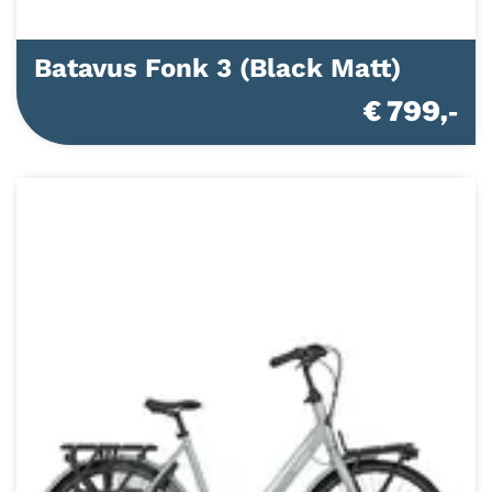
Batavus Fonk 3 (Black Matt)
€ 799,-