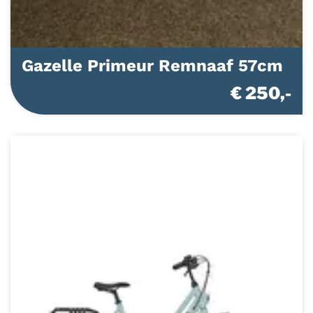
Gazelle Primeur Remnaaf 57cm
€ 250,-