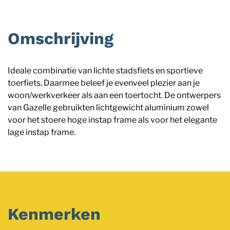
Omschrijving
Ideale combinatie van lichte stadsfiets en sportieve
toerfiets. Daarmee beleef je evenveel plezier aan je
woon/werkverkeer als aan een toertocht. De ontwerpers
van Gazelle gebruikten lichtgewicht aluminium zowel
voor het stoere hoge instap frame als voor het elegante
lage instap frame.
Kenmerken