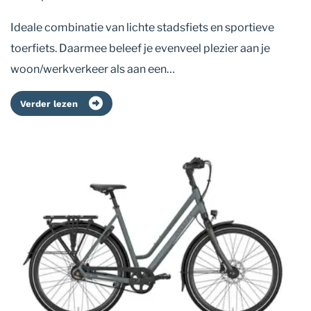
Ideale combinatie van lichte stadsfiets en sportieve
toerfiets. Daarmee beleef je evenveel plezier aan je
woon/werkverkeer als aan een…
Verder lezen