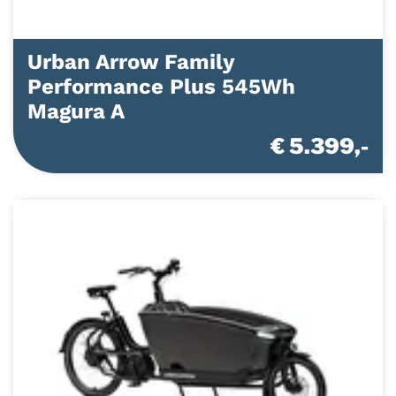
Urban Arrow Family
Performance Plus 545Wh
Magura A
€ 5.399,-