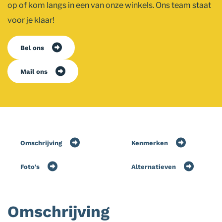
op of kom langs in een van onze winkels. Ons team staat
voor je klaar!
Bel ons
Mail ons
Omschrijving
Kenmerken
Foto's
Alternatieven
Omschrijving