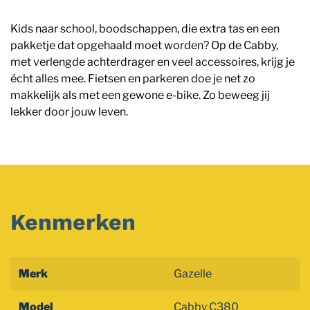
Kids naar school, boodschappen, die extra tas en een
pakketje dat opgehaald moet worden? Op de Cabby,
met verlengde achterdrager en veel accessoires, krijg je
écht alles mee. Fietsen en parkeren doe je net zo
makkelijk als met een gewone e-bike. Zo beweeg jij
lekker door jouw leven.
Kenmerken
Merk
Gazelle
Model
Cabby C380