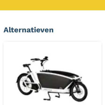
Alternatieven