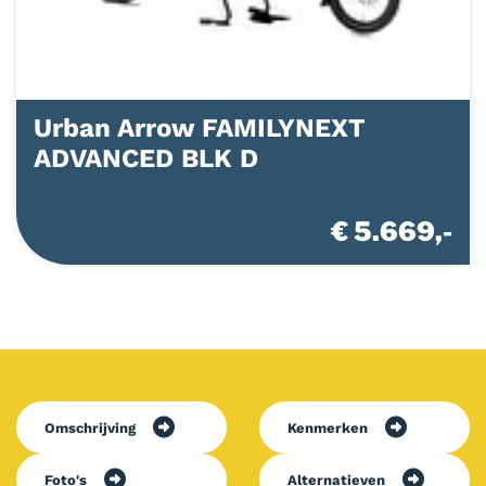
Urban Arrow FAMILYNEXT
ADVANCED BLK D
€ 5.669,-
Omschrijving
Kenmerken
Foto's
Alternatieven