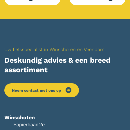
Uw fietsspecialist in Winschoten en Veendam
Deskundig advies & een breed
assortiment
Neem contact met ons op
Winschoten
Papierbaan 2e