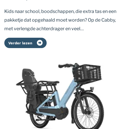
Kids naar school, boodschappen, die extra tas en een
pakketje dat opgehaald moet worden? Op de Cabby,
met verlengde achterdrager en veel…
Verder lezen