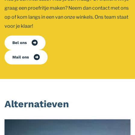
graag een proefritje maken? Neem dan contact met ons
op of kom langs in een van onze winkels. Ons team staat
voor je klaar!
Bel ons
Mail ons
Alternatieven