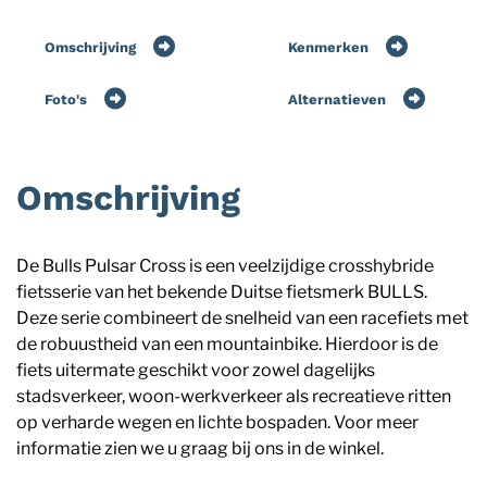
Omschrijving
Kenmerken
Foto's
Alternatieven
Omschrijving
De Bulls Pulsar Cross is een veelzijdige crosshybride
fietsserie van het bekende Duitse fietsmerk BULLS.
Deze serie combineert de snelheid van een racefiets met
de robuustheid van een mountainbike. Hierdoor is de
fiets uitermate geschikt voor zowel dagelijks
stadsverkeer, woon-werkverkeer als recreatieve ritten
op verharde wegen en lichte bospaden. Voor meer
informatie zien we u graag bij ons in de winkel.