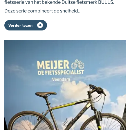
fietsserie van het bekende Duitse fietsmerk BULLS.
Deze serie combineert de snelheid…
Verder lezen