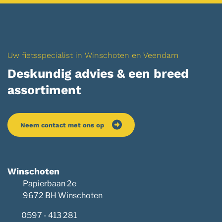
Uw fietsspecialist in Winschoten en Veendam
Deskundig advies & een breed
assortiment
Neem contact met ons op
Winschoten
Papierbaan 2e
9672 BH Winschoten
0597 - 413 281