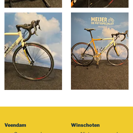
Veendam
Winschoten