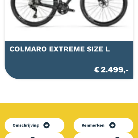
COLMARO EXTREME SIZE L
€ 2.499,-
Omschrijving
Kenmerken