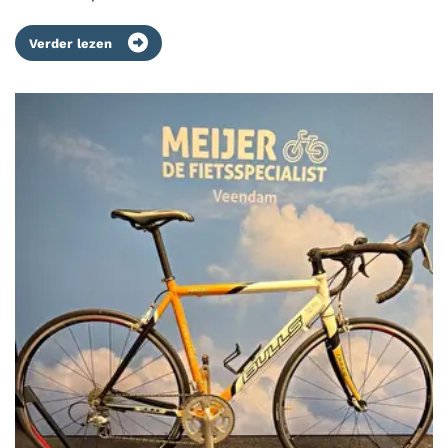
Verder lezen