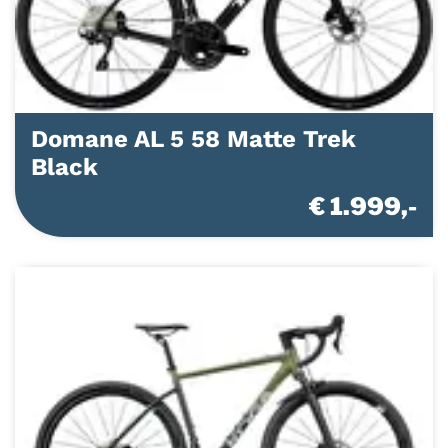
Domane AL 5 58 Matte Trek
Black
€ 1.999,-