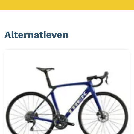
Alternatieven