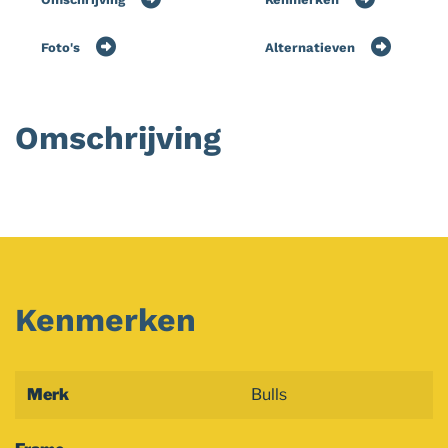
Foto's
Alternatieven
Omschrijving
Kenmerken
Merk
Bulls