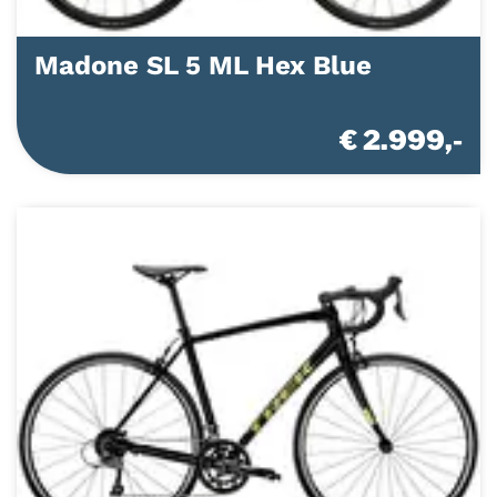
Madone SL 5 ML Hex Blue
€ 2.999,-