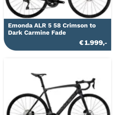
Emonda ALR 5 58 Crimson to
Dark Carmine Fade
€ 1.999,-