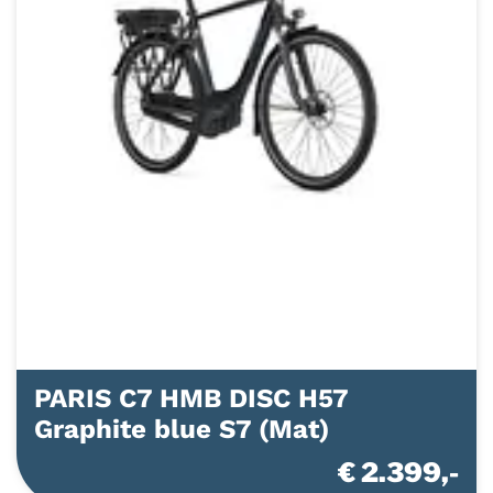
PARIS C7 HMB DISC H57
Graphite blue S7 (Mat)
€ 2.399,-