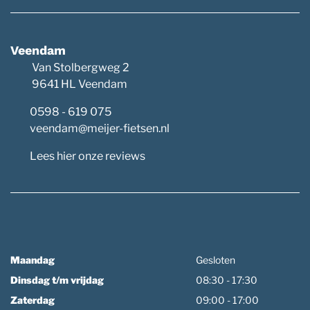
Veendam
Van Stolbergweg 2
9641 HL Veendam
0598 - 619 075
veendam@meijer-fietsen.nl
Lees hier onze reviews
Maandag
Gesloten
Dinsdag t/m vrijdag
08:30 - 17:30
Zaterdag
09:00 - 17:00