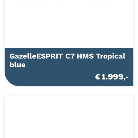
GazelleESPRIT C7 HMS Tropical
blue
€ 1.999,-