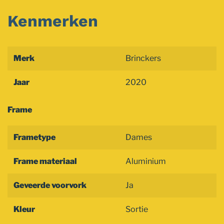
Kenmerken
Merk
Brinckers
Jaar
2020
Frame
Frametype
Dames
Frame materiaal
Aluminium
Geveerde voorvork
Ja
Kleur
Sortie