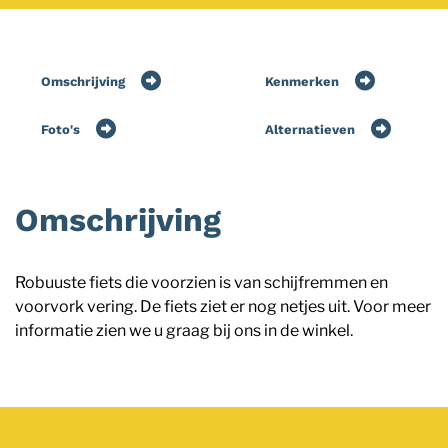
Omschrijving
Kenmerken
Foto's
Alternatieven
Omschrijving
Robuuste fiets die voorzien is van schijfremmen en
voorvork vering. De fiets ziet er nog netjes uit. Voor meer
informatie zien we u graag bij ons in de winkel.