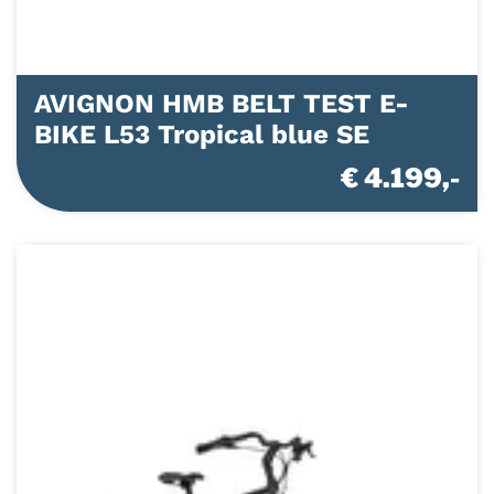
AVIGNON HMB BELT TEST E-
BIKE L53 Tropical blue SE
€ 4.199,-