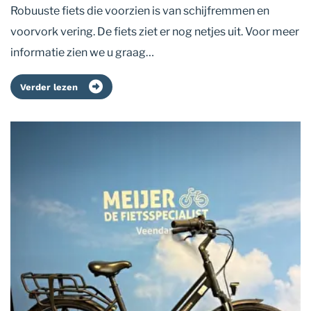
Robuuste fiets die voorzien is van schijfremmen en
voorvork vering. De fiets ziet er nog netjes uit. Voor meer
informatie zien we u graag…
Verder lezen