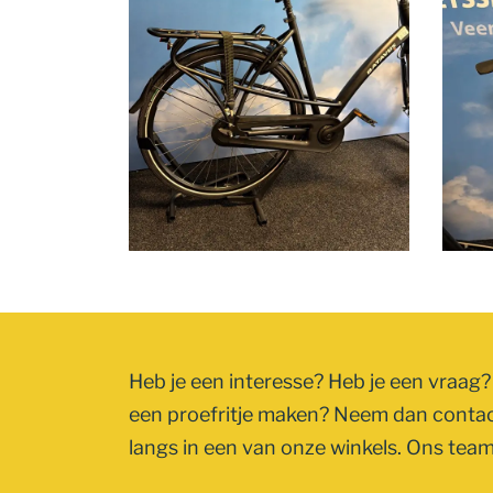
Heb je een interesse? Heb je een vraag? 
een proefritje maken? Neem dan conta
langs in een van onze winkels. Ons team 