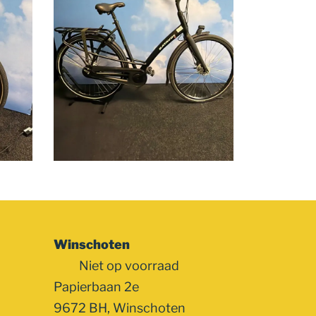
Winschoten
Niet op voorraad
Papierbaan 2e
9672 BH, Winschoten