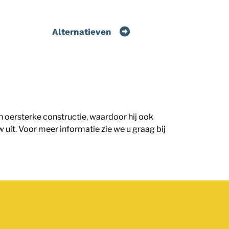
Alternatieven
n oersterke constructie, waardoor hij ook
 uit. Voor meer informatie zie we u graag bij