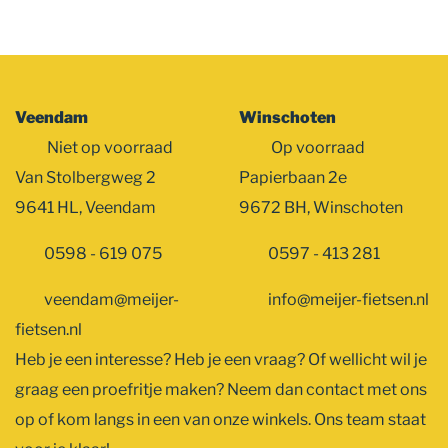
Veendam
Winschoten
Niet op voorraad
Op voorraad
Van Stolbergweg 2
Papierbaan 2e
9641 HL, Veendam
9672 BH, Winschoten
0598 - 619 075
0597 - 413 281
veendam@meijer-
info@meijer-fietsen.nl
fietsen.nl
Heb je een interesse? Heb je een vraag? Of wellicht wil je
graag een proefritje maken? Neem dan contact met ons
op of kom langs in een van onze winkels. Ons team staat