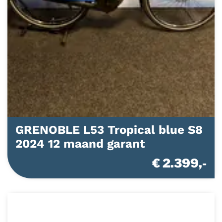
GRENOBLE L53 Tropical blue S8
2024 12 maand garant
€ 2.399,-