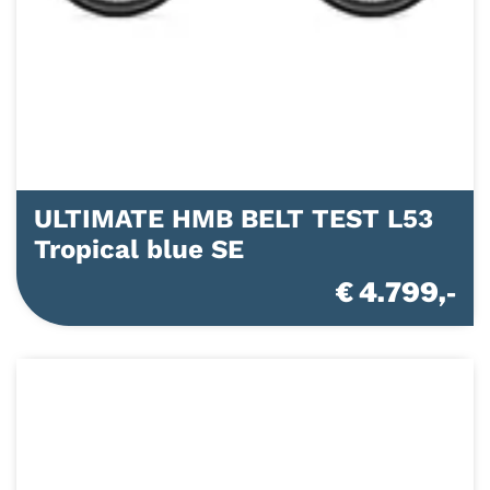
ULTIMATE HMB BELT TEST L53
Tropical blue SE
€ 4.799,-