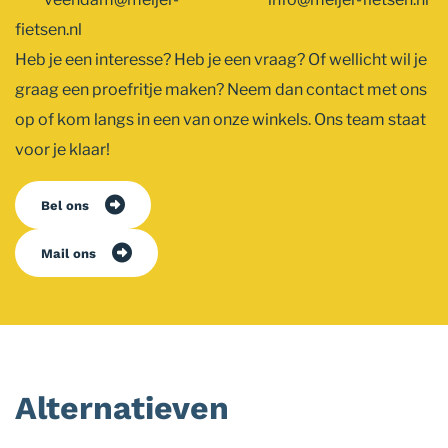
fietsen.nl
Heb je een interesse? Heb je een vraag? Of wellicht wil je
graag een proefritje maken? Neem dan contact met ons
op of kom langs in een van onze winkels. Ons team staat
voor je klaar!
Bel ons
Mail ons
Alternatieven