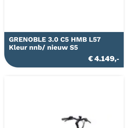
GRENOBLE 3.0 C5 HMB L57
Kleur nnb/ nieuw S5
€ 4.149,-