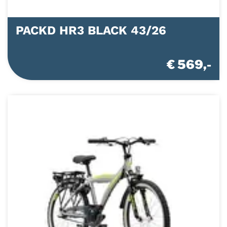
PACKD HR3 BLACK 43/26
€ 569,-