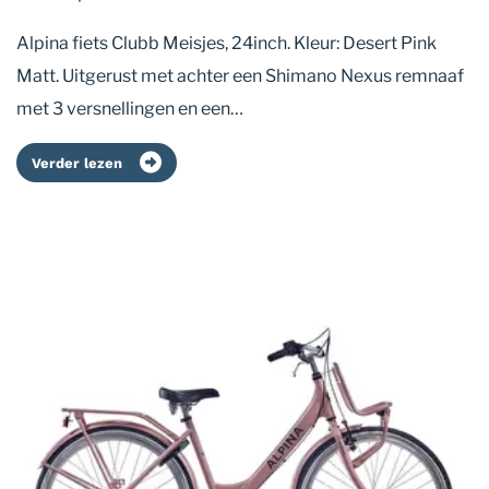
Alpina fiets Clubb Meisjes, 24inch. Kleur: Desert Pink
Matt. Uitgerust met achter een Shimano Nexus remnaaf
met 3 versnellingen en een…
Verder lezen