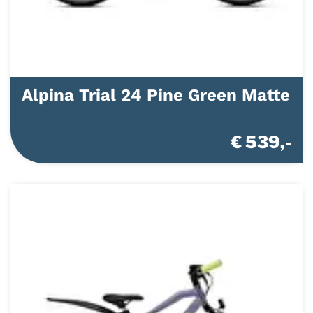
Alpina Trial 24 Pine Green Matte
€ 539,-