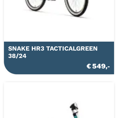
SNAKE HR3 TACTICALGREEN
38/24
€ 549,-