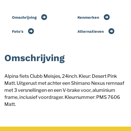
Omschrijving
Kenmerken
Foto's
Alternatieven
Omschrijving
Alpina fiets Clubb Meisjes, 24inch. Kleur: Desert Pink
Matt. Uitgerust met achter een Shimano Nexus remnaaf
met 3 versnellingen en een V-brake voor, aluminium
frame, inclusief voordrager. Kleurnummer: PMS 7606
Matt.