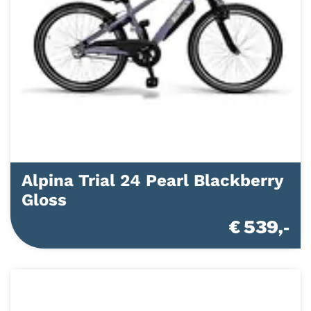
Alpina Trial 24 Pearl Blackberry
Gloss
€ 539,-