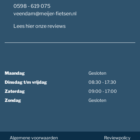
0598 - 619 075
veendam@meijer-fietsen.nl
Lees hier onze reviews
Maandag
Gesloten
Dinsdag t/m vrijdag
08:30 - 17:30
Zaterdag
09:00 - 17:00
Zondag
Gesloten
Algemene voorwaarden
Reviewpolicy