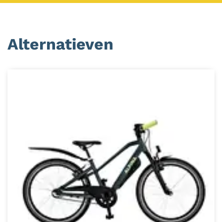
Alternatieven