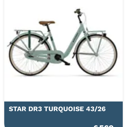
STAR DR3 TURQUOISE 43/26