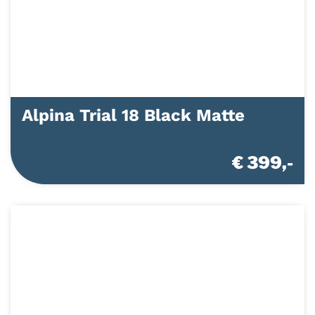
Alpina Trial 18 Black Matte
€ 399,-