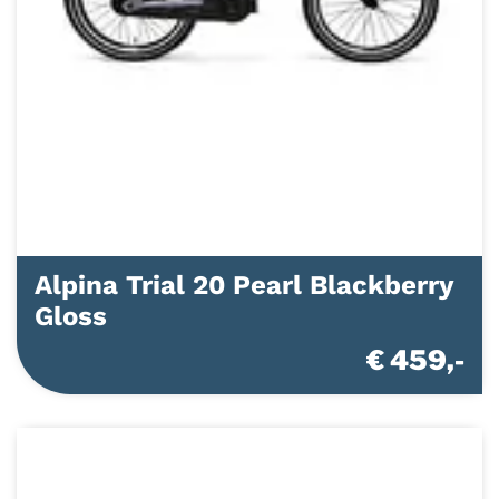
Alpina Trial 20 Pearl Blackberry
Gloss
€ 459,-