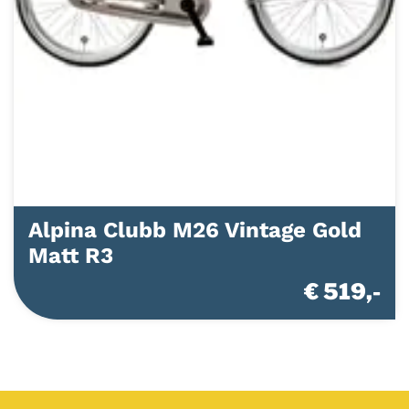
Alpina Clubb M26 Vintage Gold
Matt R3
€ 519,-