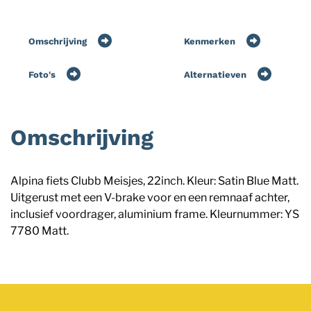
Omschrijving
Kenmerken
Foto's
Alternatieven
Omschrijving
Alpina fiets Clubb Meisjes, 22inch. Kleur: Satin Blue Matt.
Uitgerust met een V-brake voor en een remnaaf achter,
inclusief voordrager, aluminium frame. Kleurnummer: YS
7780 Matt.