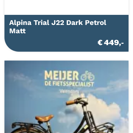
Alpina Trial J22 Dark Petrol
Matt
€ 449,-