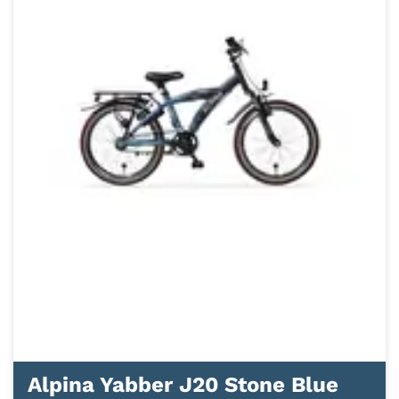
Alpina Yabber J20 Stone Blue