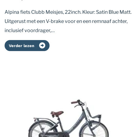
Alpina fiets Clubb Meisjes, 22inch. Kleur: Satin Blue Matt.
Uitgerust met een V-brake voor en een remnaaf achter,
inclusief voordrager,…
Verder lezen