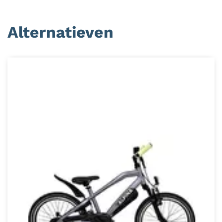
Alternatieven