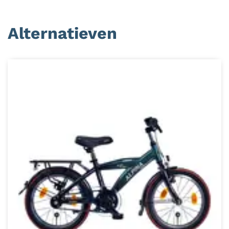
Alternatieven