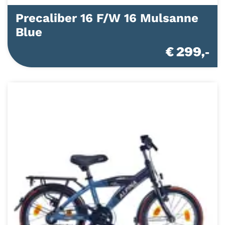
Precaliber 16 F/W 16 Mulsanne
Blue
€ 299,-