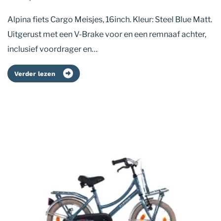
Alpina fiets Cargo Meisjes, 16inch. Kleur: Steel Blue Matt.
Uitgerust met een V-Brake voor en een remnaaf achter,
inclusief voordrager en…
Verder lezen