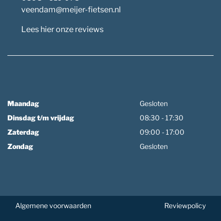
veendam@meijer-fietsen.nl
Lees hier onze reviews
Maandag
Gesloten
Dinsdag t/m vrijdag
08:30 - 17:30
Zaterdag
09:00 - 17:00
Zondag
Gesloten
Algemene voorwaarden
Reviewpolicy