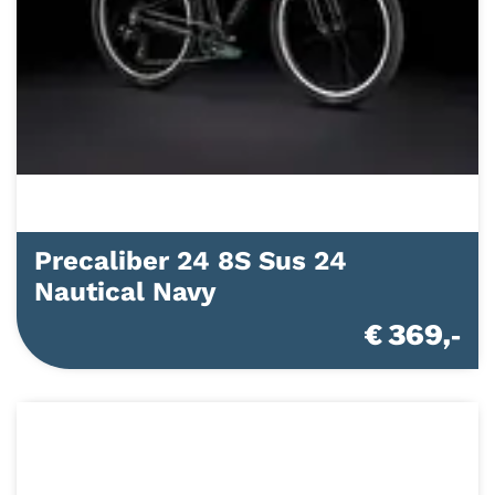
Precaliber 24 8S Sus 24
Nautical Navy
€ 369,-