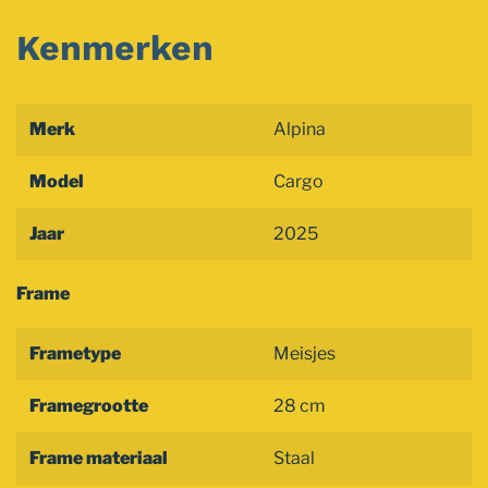
Kenmerken
Merk
Alpina
Model
Cargo
Jaar
2025
Frame
Frametype
Meisjes
Framegrootte
28 cm
Frame materiaal
Staal