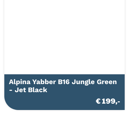
Alpina Yabber B16 Jungle Green
- Jet Black
€ 199,-