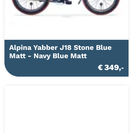
Alpina Yabber J18 Stone Blue
Matt - Navy Blue Matt
€ 349,-