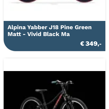
Alpina Yabber J18 Pine Green
Matt - Vivid Black Ma
€ 349,-