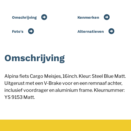
Omschrijving
Kenmerken
Foto's
Alternatieven
Omschrijving
Alpina fiets Cargo Meisjes, 16inch. Kleur: Steel Blue Matt.
Uitgerust met een V-Brake voor en een remnaaf achter,
inclusief voordrager en aluminium frame. Kleurnummer:
YS 9153 Matt.