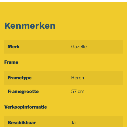
Kenmerken
Merk
Gazelle
Frame
Frametype
Heren
Framegrootte
57 cm
Verkoopinformatie
Beschikbaar
Ja