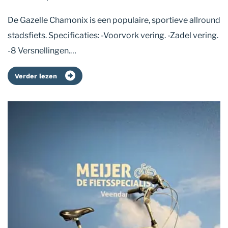
De Gazelle Chamonix is een populaire, sportieve allround
stadsfiets. Specificaties: -Voorvork vering. -Zadel vering.
-8 Versnellingen.…
Verder lezen