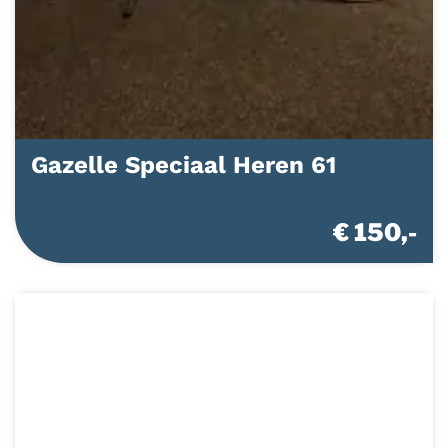
Gazelle Speciaal Heren 61
€ 150,-