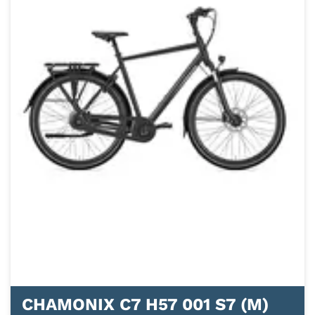
CHAMONIX C7 H57 001 S7 (M)