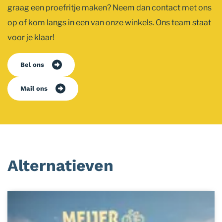
graag een proefritje maken? Neem dan contact met ons
op of kom langs in een van onze winkels. Ons team staat
voor je klaar!
Bel ons
Mail ons
Alternatieven