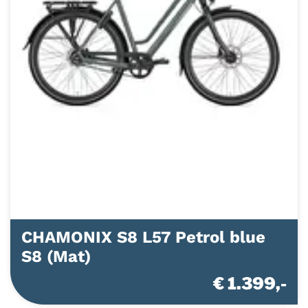
CHAMONIX S8 L57 Petrol blue
S8 (Mat)
€ 1.399,-