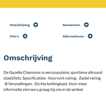
Omschrijving
Kenmerken
Foto's
Alternatieven
Omschrijving
De Gazelle Chamonix is een populaire, sportieve allround
stadsfiets. Specificaties: -Voorvork vering. -Zadel vering.
-8 Versnellingen. -Dichte kettingkast. Voor meer
informatie zien we u graag bij ons in de winkel.